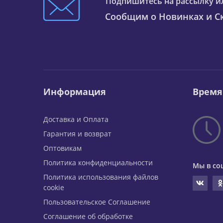
Подпишитесь на рассылку и
Сообщим о Новинках и Ск
Информация
Время
Доставка и Оплата
Гарантия и возврат
Оптовикам
Политика конфиденциальности
Мы в со
Политика использования файлов
cookie
Пользовательское Соглашение
Соглашение об обработке