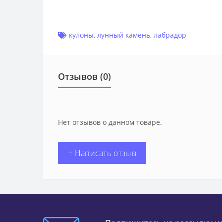
кулоны
,
лунный камень
,
лабрадор
Отзывов (0)
Нет отзывов о данном товаре.
+ Написать отзыв