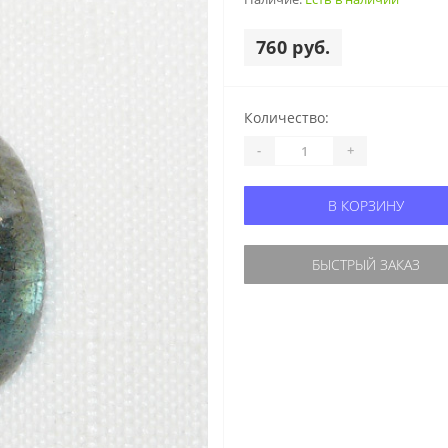
760 руб.
Количество:
-
+
В КОРЗИНУ
БЫСТРЫЙ ЗАКАЗ