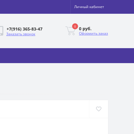
Личный кабинет
0
0 руб.
+7(916) 365-83-47
Оформить заказ
Заказать звонок