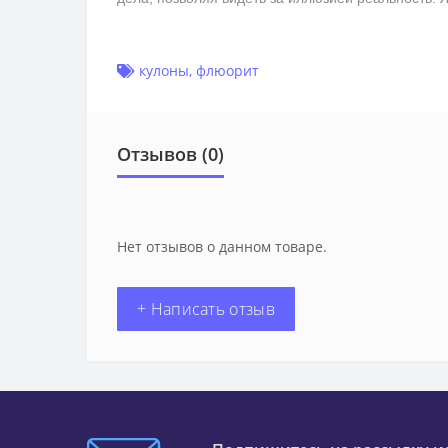
кулоны
,
флюорит
Отзывов (0)
Нет отзывов о данном товаре.
+ Написать отзыв