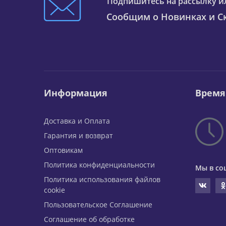
Подпишитесь на рассылку и
Сообщим о Новинках и Ск
Информация
Время
Доставка и Оплата
Гарантия и возврат
Оптовикам
Политика конфиденциальности
Мы в со
Политика использования файлов
cookie
Пользовательское Соглашение
Соглашение об обработке