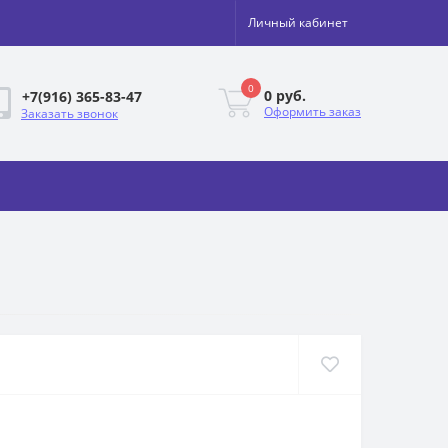
Личный кабинет
0
0 руб.
+7(916) 365-83-47
Оформить заказ
Заказать звонок