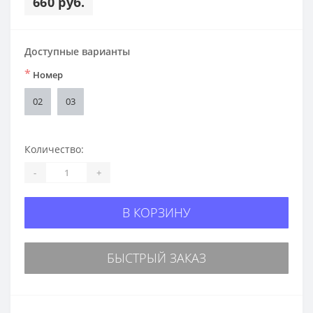
660 руб.
Доступные варианты
*
Номер
02
03
Количество:
-
+
В КОРЗИНУ
БЫСТРЫЙ ЗАКАЗ