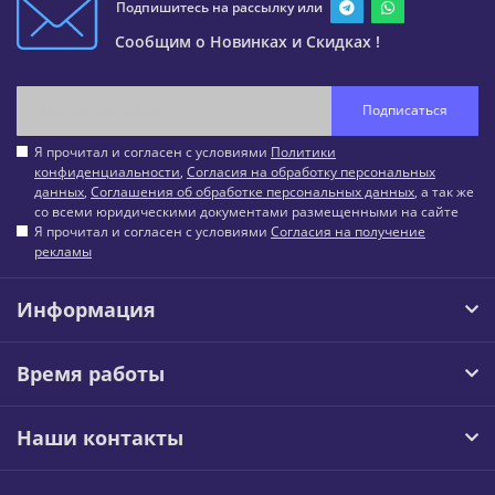
Подпишитесь на рассылку или
Сообщим о Новинках и Скидках !
Подписаться
Я прочитал и согласен с условиями
Политики
конфиденциальности
,
Согласия на обработку персональных
данных
,
Соглашения об обработке персональных данных
, а так же
со всеми юридическими документами размещенными на сайте
Я прочитал и согласен с условиями
Согласия на получение
рекламы
Информация
Время работы
Наши контакты