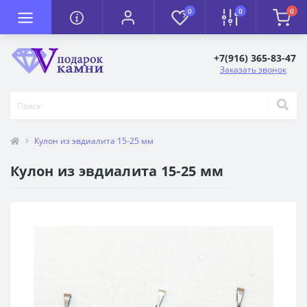
0
0
0
+7(916) 365-83-47
Заказать звонок
Кулон из эвдиалита 15-25 мм
Кулон из эвдиалита 15-25 мм