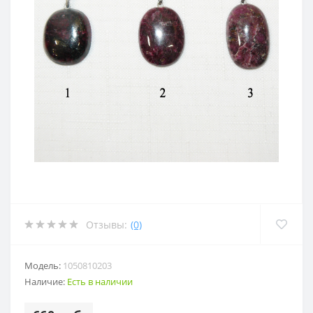
Отзывы:
(0)
Модель:
1050810203
Наличие:
Есть в наличии