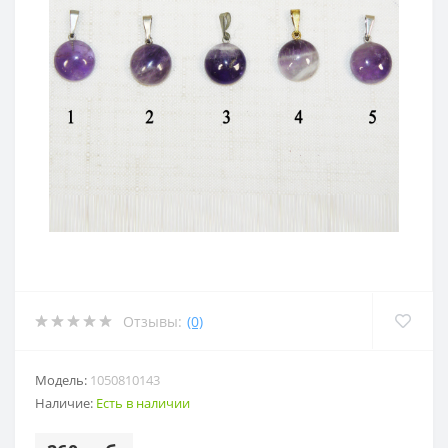
Отзывы:
(0)
Модель:
1050810143
Наличие:
Есть в наличии