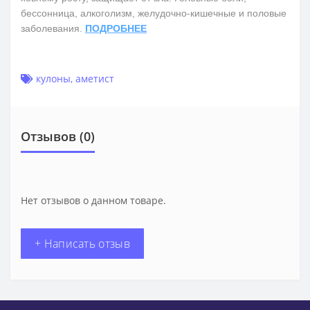
бессонница, алкоголизм, желудочно-кишечные и половые
заболевания.
ПОДРОБНЕЕ
кулоны
,
аметист
Отзывов (0)
Нет отзывов о данном товаре.
+ Написать отзыв