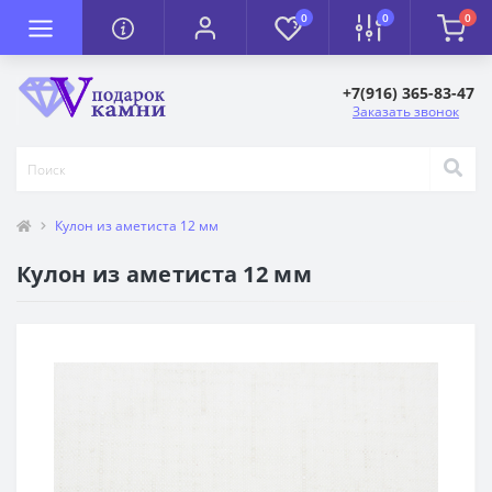
0
0
0
+7(916) 365-83-47
Заказать звонок
Кулон из аметиста 12 мм
Кулон из аметиста 12 мм