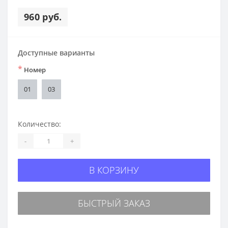
960 руб.
Доступные варианты
*
Номер
01
03
Количество:
-
+
В КОРЗИНУ
БЫСТРЫЙ ЗАКАЗ