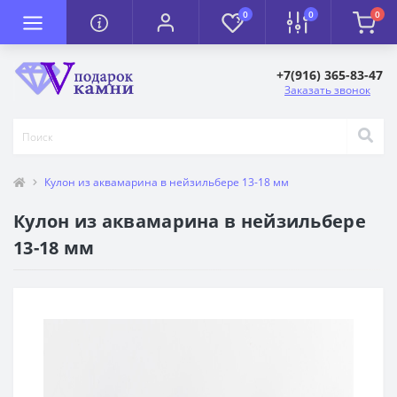
0
0
0
+7(916) 365-83-47
Заказать звонок
Кулон из аквамарина в нейзильбере 13-18 мм
Кулон из аквамарина в нейзильбере
13-18 мм