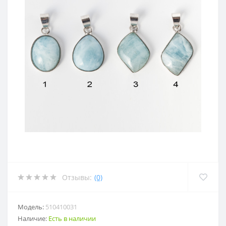
Отзывы:
(0)
Модель:
510410031
Наличие:
Есть в наличии