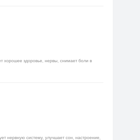
ет хорошее здоровье, нервы, снимает боли в
ет нервную систему, улучшает сон, настроение,