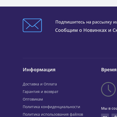
Подпишитесь на рассылку и
Сообщим о Новинках и Ск
Информация
Время
Доставка и Оплата
Гарантия и возврат
Оптовикам
Политика конфиденциальности
Мы в со
Политика использования файлов