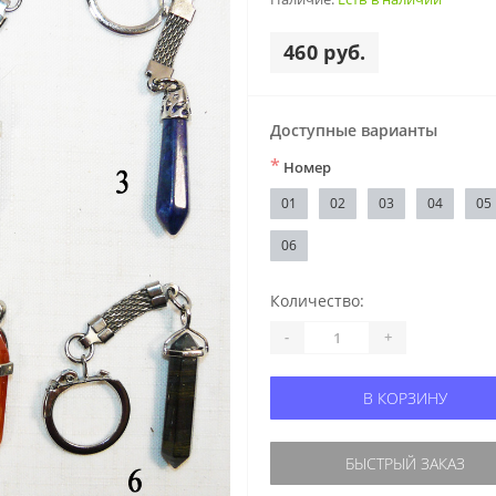
460 руб.
Доступные варианты
*
Номер
01
02
03
04
05
06
Количество:
-
+
В КОРЗИНУ
БЫСТРЫЙ ЗАКАЗ