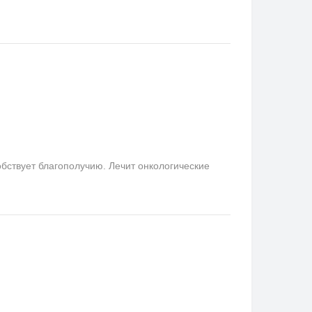
бствует благополучию. Лечит онкологические