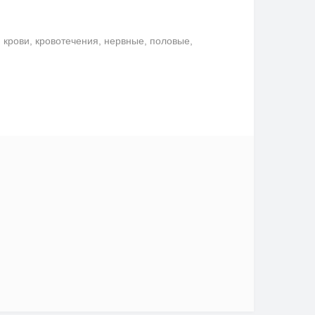
крови, кровотечения, нервные, половые,