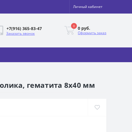
Личный кабинет
0
0 руб.
+7(916) 365-83-47
Оформить заказ
Заказать звонок
долика, гематита 8х40 мм