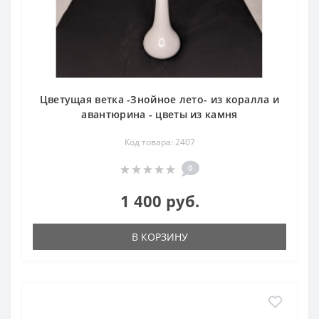
Цветущая ветка -Знойное лето- из коралла и
авантюрина - цветы из камня
Код товара: 2407
0
1 400 руб.
В КОРЗИНУ