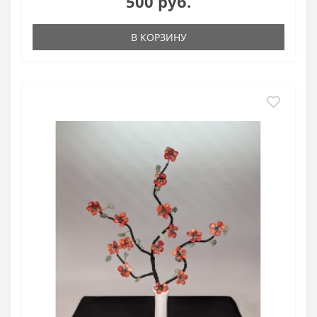
500 руб.
В КОРЗИНУ