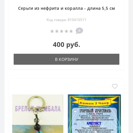
Серьги из нефрита и коралла - длина 5,5 см
Код товара: 810410511
0
400 руб.
В КОРЗИНУ