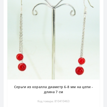
Серьги из коралла диаметр 6-8 мм на цепи -
длина 7 см
Код товара: 810410463