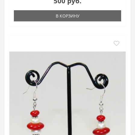
500 руб.
В КОРЗИНУ