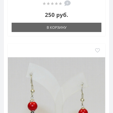
0
250 руб.
В КОРЗИНУ