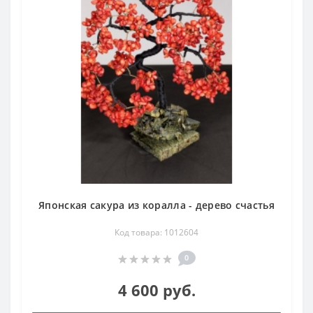
Японская сакура из коралла - дерево счастья
Код товара: 1012604
0
4 600 руб.