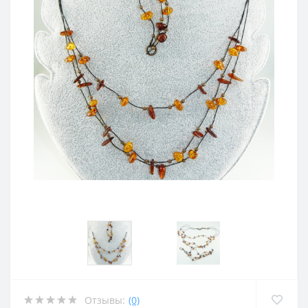
Отзывы:
(0)