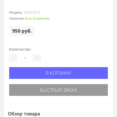
Модель:
230410073
Наличие:
Есть в наличии
950 руб.
Количество:
-
+
В КОРЗИНУ
БЫСТРЫЙ ЗАКАЗ
Обзор товара