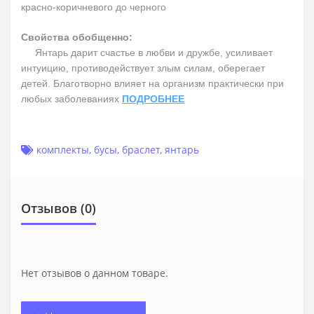
красно-коричневого до черного
Свойства обобщенно:
Янтарь дарит счастье в любви и дружбе, усиливает
интуицию, противодействует злым силам, оберегает
детей. Благотворно влияет на организм практически при
любых заболеваниях
ПОДРОБНЕЕ
комплекты
,
бусы
,
браслет
,
янтарь
Отзывов (0)
Нет отзывов о данном товаре.