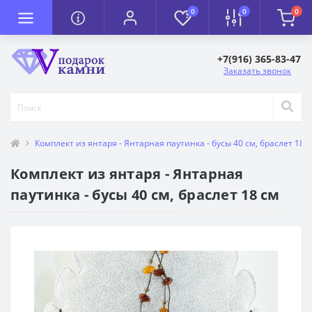
0
0
0
+7(916) 365-83-47
Заказать звонок
Комплект из янтаря - Янтарная паутинка - бусы 40 см, браслет 18 
Комплект из янтаря - Янтарная
паутинка - бусы 40 см, браслет 18 см