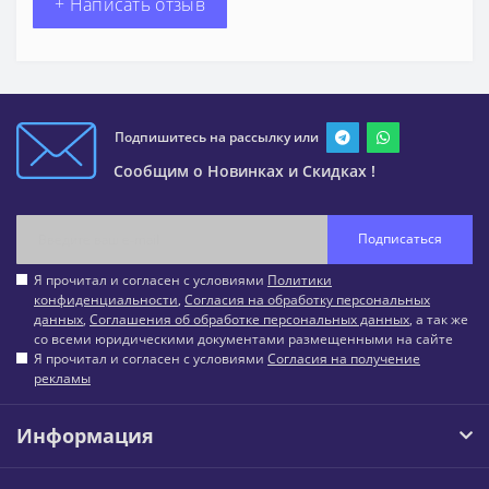
+ Написать отзыв
Подпишитесь на рассылку или
Сообщим о Новинках и Скидках !
Подписаться
Я прочитал и согласен с условиями
Политики
конфиденциальности
,
Согласия на обработку персональных
данных
,
Соглашения об обработке персональных данных
, а так же
со всеми юридическими документами размещенными на сайте
Я прочитал и согласен с условиями
Согласия на получение
рекламы
Информация