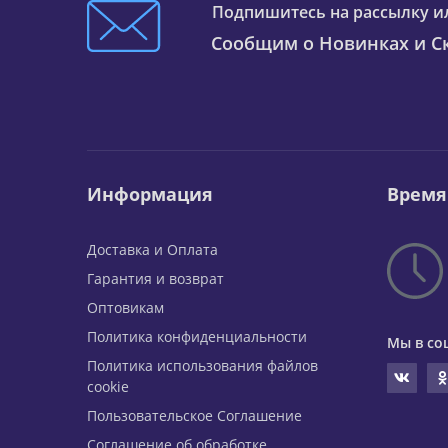
Подпишитесь на рассылку и
Сообщим о Новинках и Ск
Информация
Время
Доставка и Оплата
Гарантия и возврат
Оптовикам
Политика конфиденциальности
Мы в со
Политика использования файлов
cookie
Пользовательское Соглашение
Соглашение об обработке