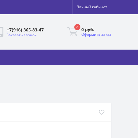
Личный кабинет
0
0 руб.
+7(916) 365-83-47
Оформить заказ
Заказать звонок