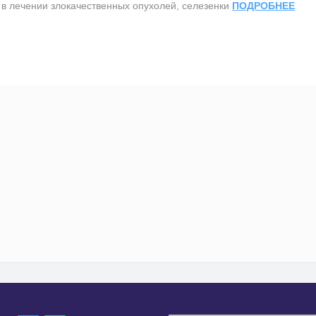
т в лечении злокачественных опухолей, селезенки
ПОДРОБНЕЕ