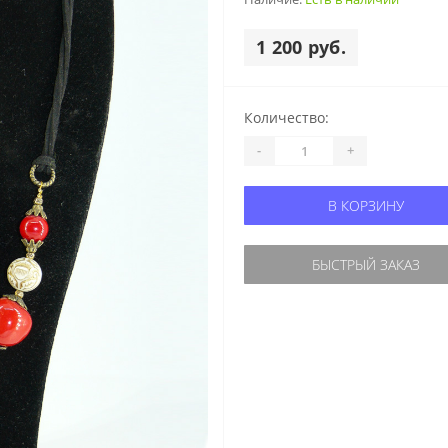
1 200 руб.
Количество:
-
+
В КОРЗИНУ
БЫСТРЫЙ ЗАКАЗ