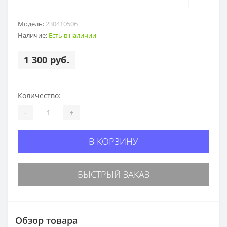
Модель:
230410506
Наличие:
Есть в наличии
1 300 руб.
Количество:
-
+
В КОРЗИНУ
БЫСТРЫЙ ЗАКАЗ
Обзор товара