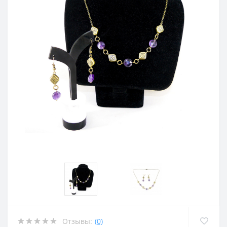
Отзывы:
(0)