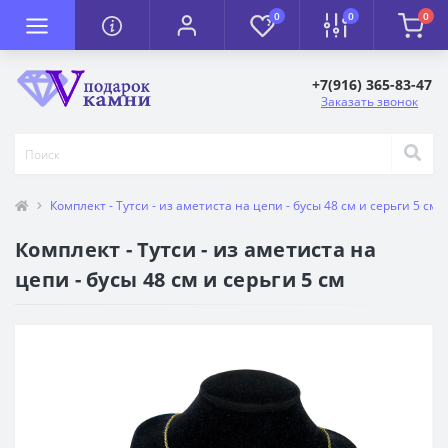
0
0
0
+7(916) 365-83-47
Заказать звонок
Комплект - Тутси - из аметиста на цепи - бусы 48 см и серьги 5 см
Комплект - Тутси - из аметиста на
цепи - бусы 48 см и серьги 5 см