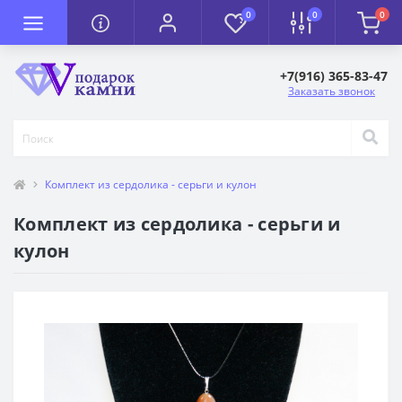
0
0
0
+7(916) 365-83-47
Заказать звонок
Комплект из сердолика - серьги и кулон
Комплект из сердолика - серьги и
кулон