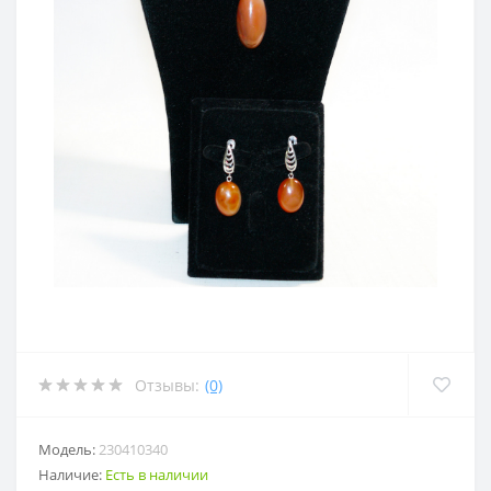
Отзывы:
(0)
Модель:
230410340
Наличие:
Есть в наличии