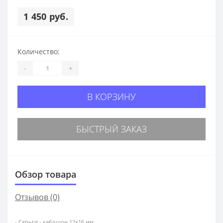
1 450 руб.
Количество:
-
+
В КОРЗИНУ
БЫСТРЫЙ ЗАКАЗ
Обзор товара
Отзывов (0)
- Серьги - кабошон 12х16 мм