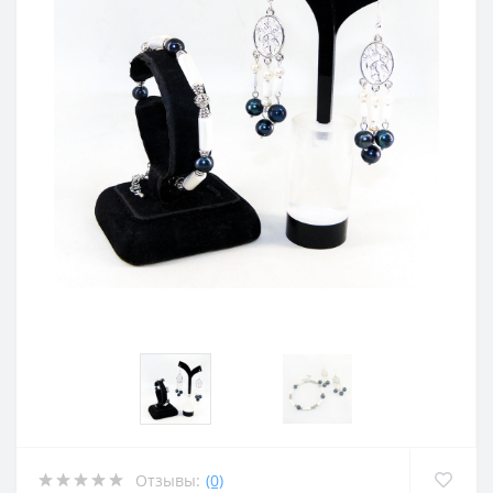
Отзывы:
(0)