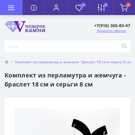
0
0
0
+7(916) 365-83-47
Заказать звонок
Комплект из перламутра и жемчуга - браслет 18 см и серьги 8 см
Комплект из перламутра и жемчуга -
браслет 18 см и серьги 8 см