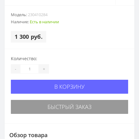
Модель:
230410284
Наличие:
Есть в наличии
1 300 руб.
Количество:
-
+
В КОРЗИНУ
БЫСТРЫЙ ЗАКАЗ
Обзор товара