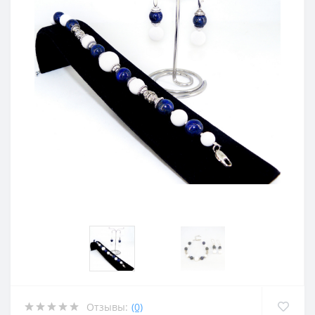
Отзывы:
(0)