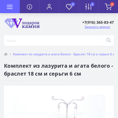
0
0
0
+7(916) 365-83-47
Заказать звонок
Комплект из лазурита и агата белого - браслет 18 см и серьги 6 см
Комплект из лазурита и агата белого -
браслет 18 см и серьги 6 см