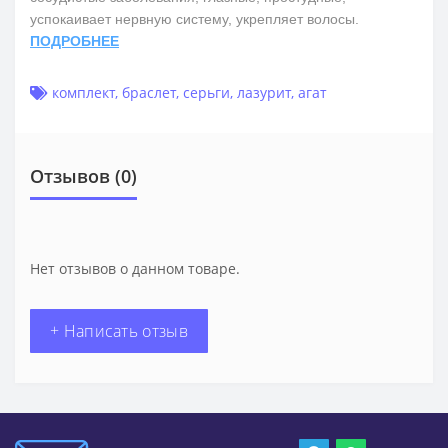
успокаивает нервную систему, укрепляет волосы.
ПОДРОБНЕЕ
комплект
,
браслет
,
серьги
,
лазурит
,
агат
Отзывов (0)
Нет отзывов о данном товаре.
+ Написать отзыв