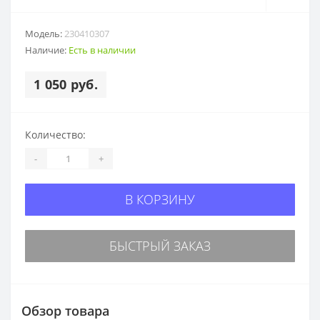
Модель:
230410307
Наличие:
Есть в наличии
1 050 руб.
Количество:
-
+
В КОРЗИНУ
БЫСТРЫЙ ЗАКАЗ
Обзор товара