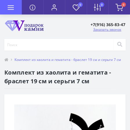
0
0
0
+7(916) 365-83-47
Заказать звонок
Комплект из хаолита и гематита - браслет 19 см и серьги 7 см
Комплект из хаолита и гематита -
браслет 19 см и серьги 7 см