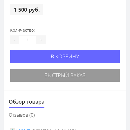
1 500 руб.
Количество:
-
+
В КОРЗИНУ
БЫСТРЫЙ ЗАКАЗ
Обзор товара
Отзывов (0)