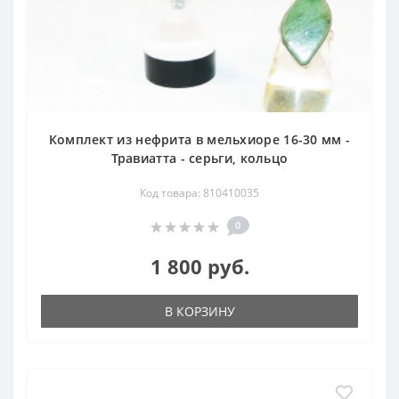
Комплект из нефрита в мельхиоре 16-30 мм -
Травиатта - серьги, кольцо
Код товара: 810410035
0
1 800 руб.
В КОРЗИНУ