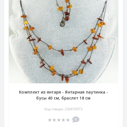
Комплект из янтаря - Янтарная паутинка -
бусы 40 см, браслет 18 см
Код товара: 230410073
0