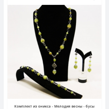
Комплект из оникса - Мелодия весны - бусы