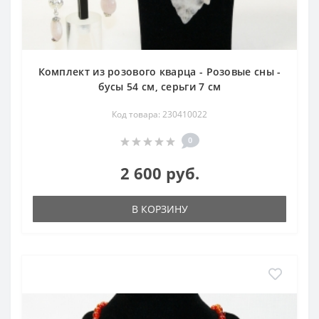
Комплект из розового кварца - Розовые сны -
бусы 54 см, серьги 7 см
Код товара: 230410022
0
2 600 руб.
В КОРЗИНУ