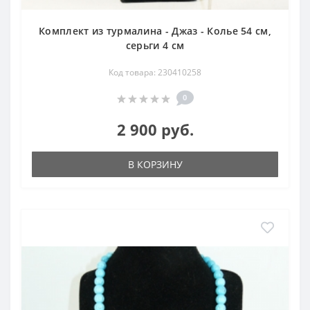
Комплект из турмалина - Джаз - Колье 54 см,
серьги 4 см
Код товара: 230410258
0
2 900 руб.
В КОРЗИНУ