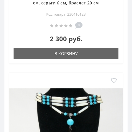
см, серьги 6 см, браслет 20 см
Код товара: 230410123
0
2 300 руб.
В КОРЗИНУ