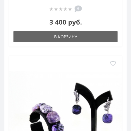
0
3 400 руб.
В КОРЗИНУ