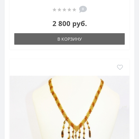
0
2 800 руб.
В КОРЗИНУ