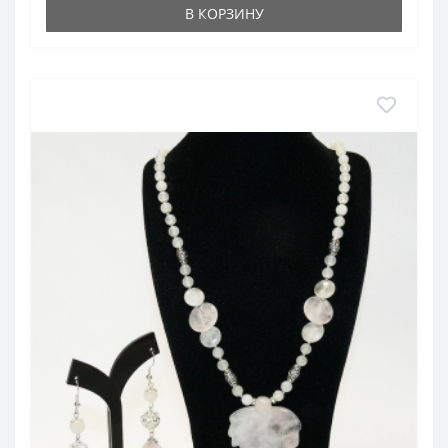
В КОРЗИНУ