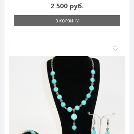
2 500 руб.
В КОРЗИНУ