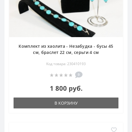
Комплект из хаолита - Незабудка - бусы 45
см, браслет 22 см, серьги 4 см
Код товара: 230410193
0
1 800 руб.
В КОРЗИНУ