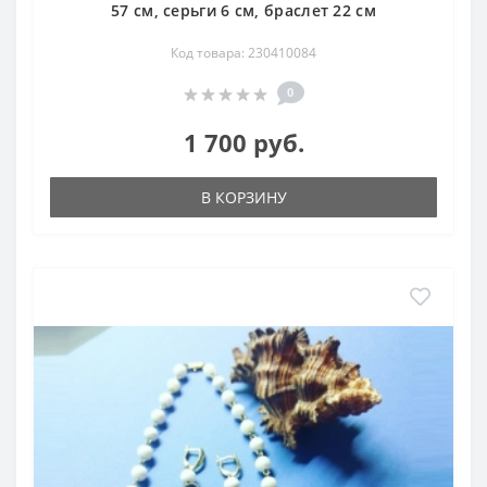
57 см, серьги 6 см, браслет 22 см
Код товара: 230410084
0
1 700 руб.
В КОРЗИНУ