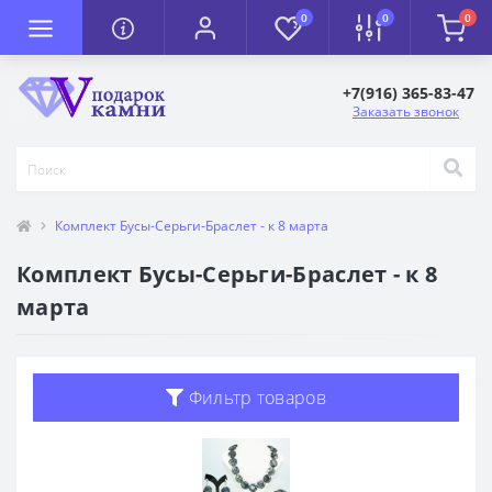
0
0
0
+7(916) 365-83-47
Заказать звонок
Комплект Бусы-Серьги-Браслет - к 8 марта
Комплект Бусы-Серьги-Браслет - к 8
марта
Фильтр товаров