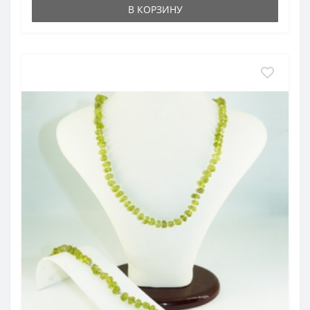
В КОРЗИНУ