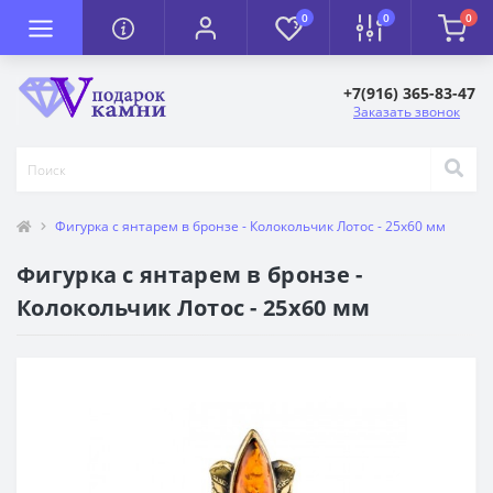
0
0
0
+7(916) 365-83-47
Заказать звонок
Фигурка с янтарем в бронзе - Колокольчик Лотос - 25х60 мм
Фигурка с янтарем в бронзе -
Колокольчик Лотос - 25х60 мм