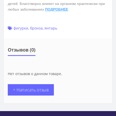
детей. Благотворно влияет на организм практически при
любых заболеваниях
ПОДРОБНЕЕ
фигурки
,
бронза
,
янтарь
Отзывов (0)
Нет отзывов о данном товаре.
+ Написать отзыв