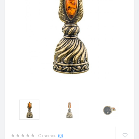
Отзывы:
(0)