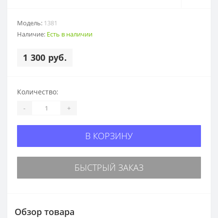
Модель:
1381
Наличие:
Есть в наличии
1 300 руб.
Количество:
-
+
В КОРЗИНУ
БЫСТРЫЙ ЗАКАЗ
Обзор товара