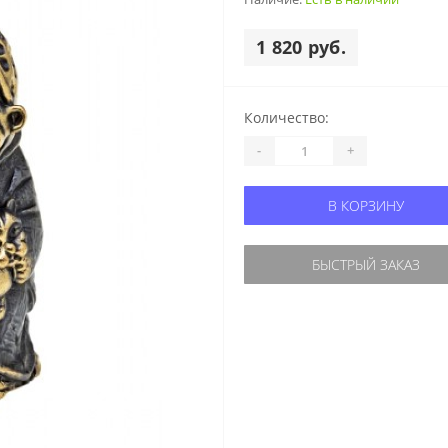
1 820 руб.
Количество:
-
+
В КОРЗИНУ
БЫСТРЫЙ ЗАКАЗ