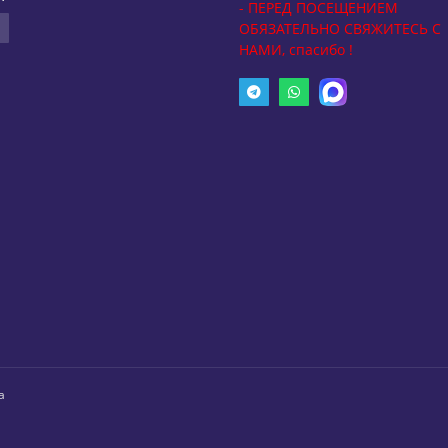
- ПЕРЕД ПОСЕЩЕНИЕМ
ОБЯЗАТЕЛЬНО СВЯЖИТЕСЬ С
НАМИ, спасибо !
а