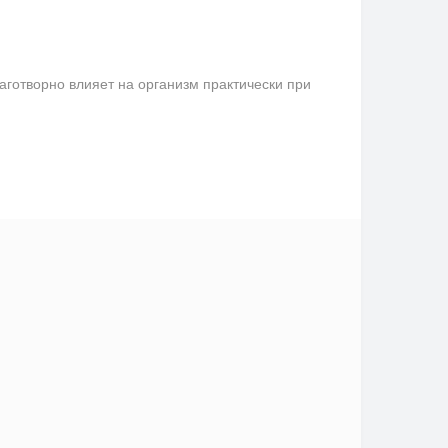
аготворно влияет на организм практически при