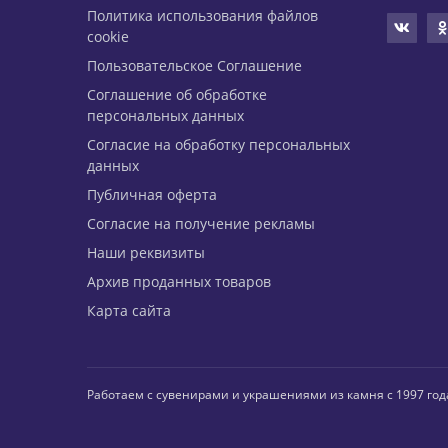
Политика использования файлов
cookie
Пользовательское Соглашение
Соглашение об обработке
персональных данных
Согласие на обработку персональных
данных
Публичная оферта
Согласие на получение рекламы
Наши реквизиты
Архив проданных товаров
Карта сайта
Работаем с сувенирами и украшениями из камня с 1997 год