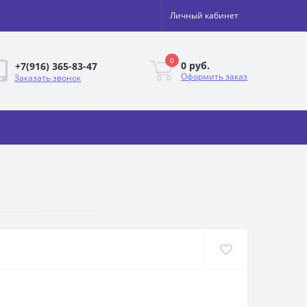
Личный кабинет
0
0 руб.
+7(916) 365-83-47
Оформить заказ
Заказать звонок