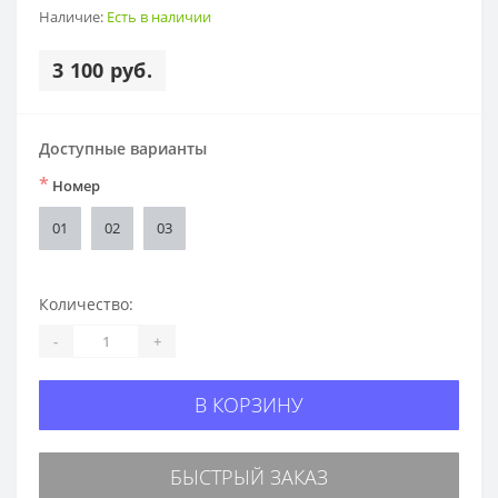
Наличие:
Есть в наличии
3 100 руб.
Доступные варианты
*
Номер
01
02
03
Количество:
-
+
В КОРЗИНУ
БЫСТРЫЙ ЗАКАЗ