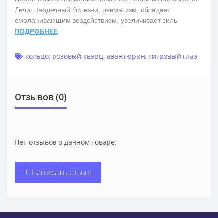
Лечит сердечный болезни, ревматизм, обладает
омолаживающим воздействием, увеличивает силы
ПОДРОБНЕЕ
кольцо
,
розовый кварц
,
авантюрин
,
тигровый глаз
Отзывов (0)
Нет отзывов о данном товаре.
+ Написать отзыв