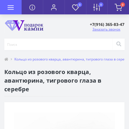
0
0
0
+7(916) 365-83-47
Заказать звонок
Кольцо из розового кварца, авантюрина, тигрового глаза в серебр
Кольцо из розового кварца,
авантюрина, тигрового глаза в
серебре