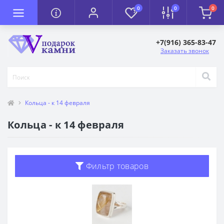
0
0
0
+7(916) 365-83-47
Заказать звонок
Кольца - к 14 февраля
Кольца - к 14 февраля
Фильтр товаров