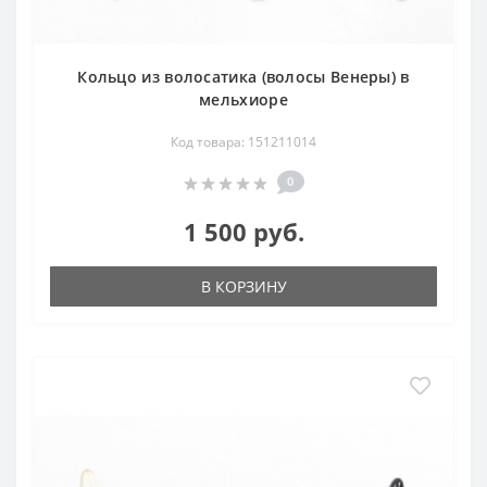
Кольцо из волосатика (волосы Венеры) в
мельхиоре
Код товара: 151211014
0
1 500 руб.
В КОРЗИНУ