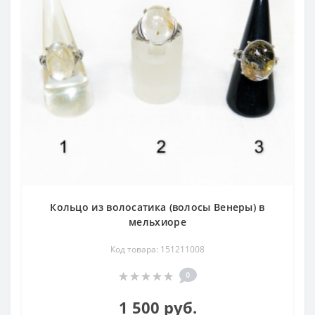
Кольцо из волосатика (волосы Венеры) в
мельхиоре
Код товара: 151211008
0
1 500 руб.