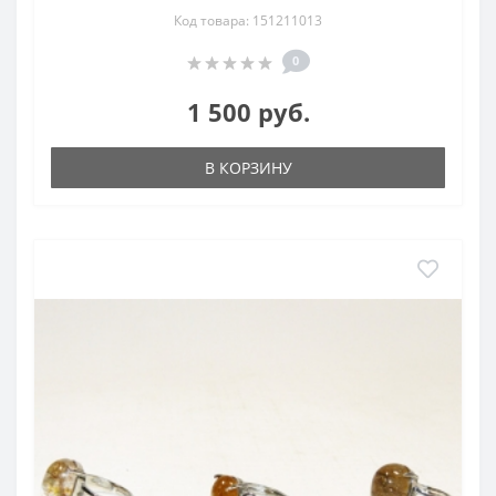
Код товара: 151211013
0
1 500 руб.
В КОРЗИНУ