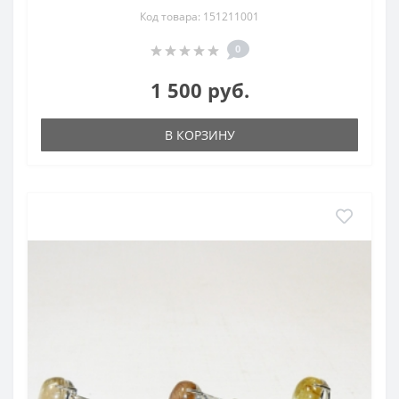
Код товара: 151211001
0
1 500 руб.
В КОРЗИНУ