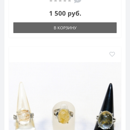
1 500 руб.
В КОРЗИНУ