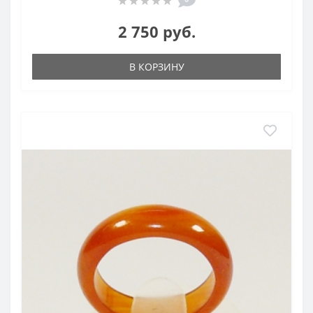
2 750 руб.
В КОРЗИНУ