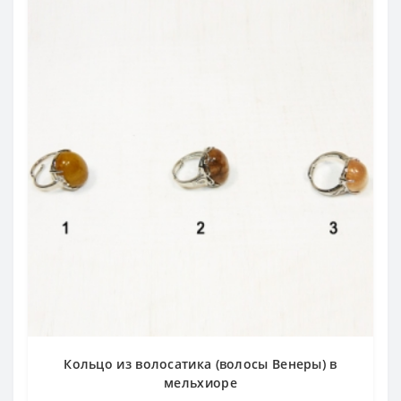
Кольцо из волосатика (волосы Венеры) в
мельхиоре