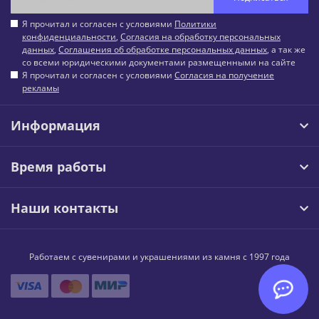
Я прочитал и согласен с условиями
Политики
конфиденциальности
,
Согласия на обработку персональных
данных
,
Соглашения об обработке персональных данных
, а так же
со всеми юридическими документами размещенными на сайте
Я прочитал и согласен с условиями
Согласия на получение
рекламы
Информация
Время работы
Наши контакты
Работаем с сувенирами и украшениями из камня с 1997 года