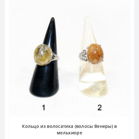
Кольцо из волосатика (волосы Венеры) в
мельхиоре