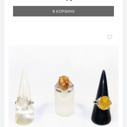
В КОРЗИНУ