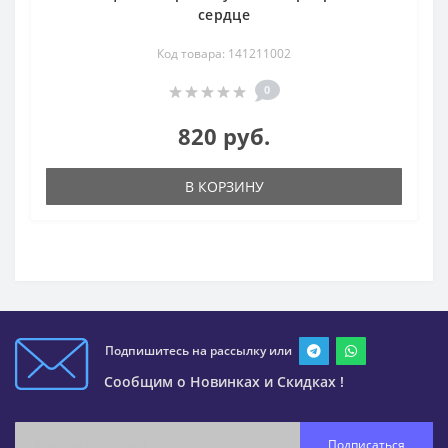
сердце
Код товара: 141211002
0
820 руб.
В КОРЗИНУ
Подпишитесь на рассылку или
Сообщим о Новинках и Скидках !
Подписаться