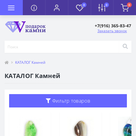
0
0
0
+7(916) 365-83-47
Заказать звонок
КАТАЛОГ Камней
КАТАЛОГ Камней
Фильтр товаров