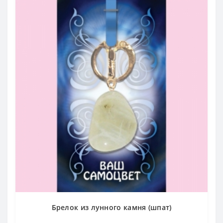
Брелок из лунного камня (шпат)