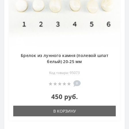
Брелок из лунного камня (полевой шпат
белый) 20-25 мм
Код товара: 95073
0
450 руб.
В КОРЗИНУ