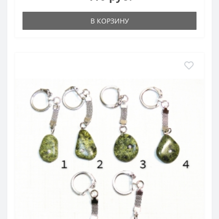
В КОРЗИНУ