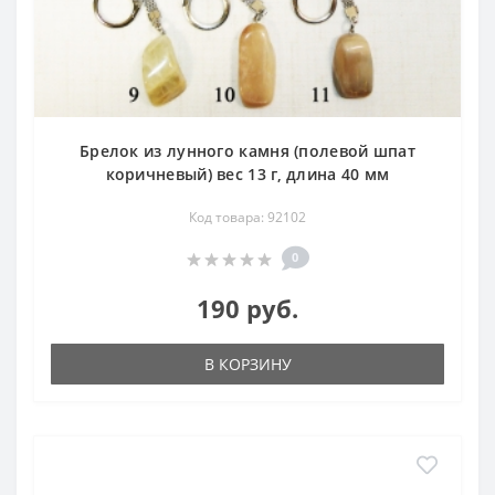
Брелок из лунного камня (полевой шпат
коричневый) вес 13 г, длина 40 мм
Код товара: 92102
0
190 руб.
В КОРЗИНУ