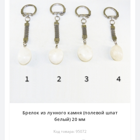
Брелок из лунного камня (полевой шпат
белый) 20 мм
Код товара: 95072