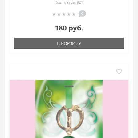
Код товара: 921
0
180 руб.
В КОРЗИНУ