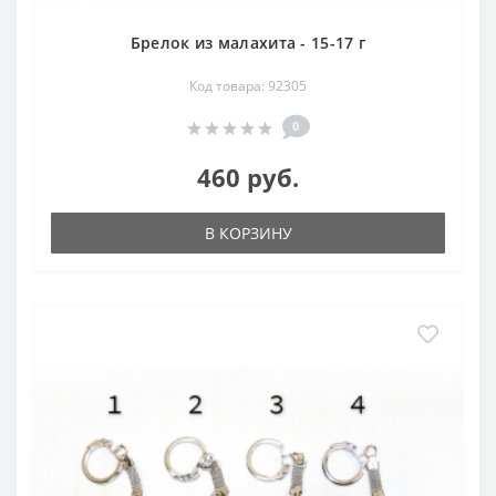
Брелок из малахита - 15-17 г
Код товара: 92305
0
460 руб.
В КОРЗИНУ