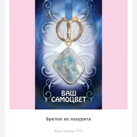
Брелок из лазурита
Код товара: 918