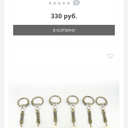
0
330 руб.
В КОРЗИНУ