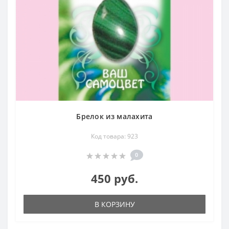
Брелок из малахита
Код товара: 923
0
450 руб.
В КОРЗИНУ