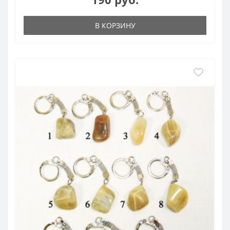
В КОРЗИНУ