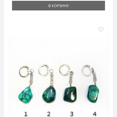
В КОРЗИНУ