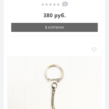
0
380 руб.
В КОРЗИНУ