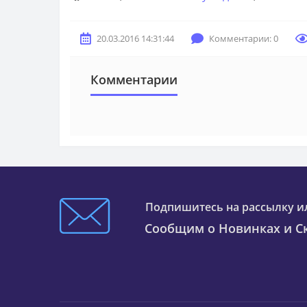
20.03.2016 14:31:44
Комментарии: 0
Комментарии
Подпишитесь на рассылку и
Сообщим о Новинках и Ск