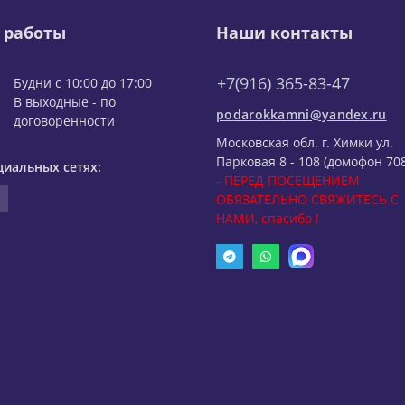
 работы
Наши контакты
+7(916) 365-83-47
Будни с 10:00 до 17:00
В выходные - по
podarokkamni@yandex.ru
договоренности
Московская обл. г. Химки ул.
Парковая 8 - 108 (домофон 708
циальных сетях:
- ПЕРЕД ПОСЕЩЕНИЕМ
ОБЯЗАТЕЛЬНО СВЯЖИТЕСЬ С
НАМИ, спасибо !