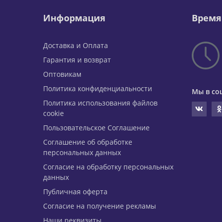
Информация
Время
Доставка и Оплата
Гарантия и возврат
Оптовикам
Политика конфиденциальности
Мы в со
Политика использования файлов
cookie
Пользовательское Соглашение
Соглашение об обработке
персональных данных
Согласие на обработку персональных
данных
Публичная оферта
Согласие на получение рекламы
Наши реквизиты