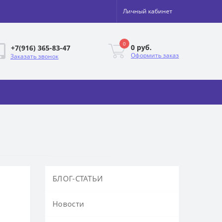
Личный кабинет
0
0 руб.
+7(916) 365-83-47
Оформить заказ
Заказать звонок
БЛОГ-СТАТЬИ
Новости