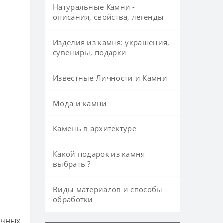
Натуральные Камни -
описания, свойства, легенды
Изделия из камня: украшения,
сувениры, подарки
Известные Личности и Камни
Мода и камни
Камень в архитектуре
Какой подарок из камня
выбрать ?
Виды материалов и способы
обработки
ичных