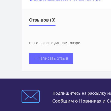
Отзывов (0)
Нет отзывов о данном товаре.
+ Написать отзыв
Подпишитесь на рассылку и
Сообщим о Новинках и Ск