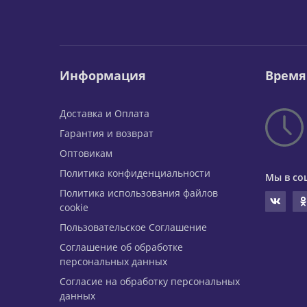
Информация
Время
Доставка и Оплата
Гарантия и возврат
Оптовикам
Политика конфиденциальности
Мы в со
Политика использования файлов
cookie
Пользовательское Соглашение
Соглашение об обработке
персональных данных
Согласие на обработку персональных
данных