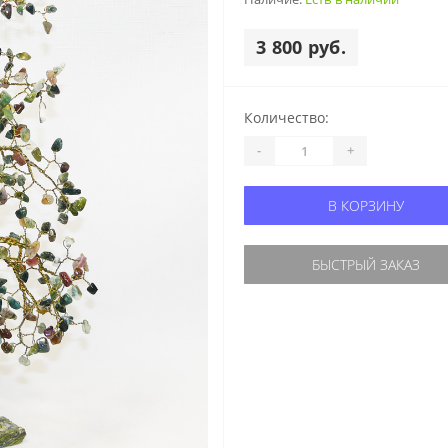
3 800 руб.
Количество:
-
+
В КОРЗИНУ
БЫСТРЫЙ ЗАКАЗ