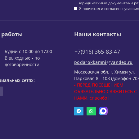
юридическими документами ра
Я прочитал и согласен с услов
 работы
Наши контакты
+7(916) 365-83-47
Будни с 10:00 до 17:00
В выходные - по
podarokkamni@yandex.ru
договоренности
Московская обл. г. Химки ул.
Парковая 8 - 108 (домофон 708
циальных сетях:
- ПЕРЕД ПОСЕЩЕНИЕМ
ОБЯЗАТЕЛЬНО СВЯЖИТЕСЬ С
НАМИ, спасибо !