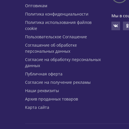
Оптовикам
Политика конфиденциальности
Мы в со
Политика использования файлов
cookie
Пользовательское Соглашение
Соглашение об обработке
персональных данных
Согласие на обработку персональных
данных
Публичная оферта
Согласие на получение рекламы
Наши реквизиты
Архив проданных товаров
Карта сайта