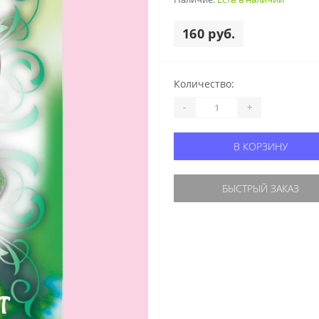
160 руб.
Количество:
-
+
В КОРЗИНУ
БЫСТРЫЙ ЗАКАЗ