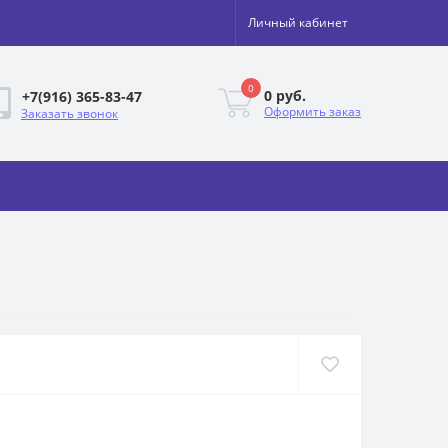
Личный кабинет
0
0 руб.
+7(916) 365-83-47
Оформить заказ
Заказать звонок