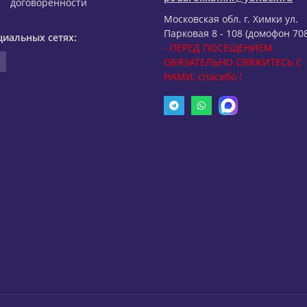
договоренности
Московская обл. г. Химки ул.
Парковая 8 - 108 (домофон 708
циальных сетях:
- ПЕРЕД ПОСЕЩЕНИЕМ
ОБЯЗАТЕЛЬНО СВЯЖИТЕСЬ С
НАМИ, спасибо !