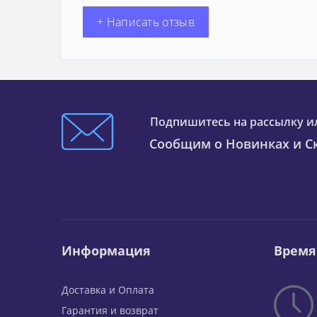
+ Написать отзыв
Подпишитесь на рассылку и
Сообщим о Новинках и Ск
Информация
Время
Доставка и Оплата
Гарантия и возврат