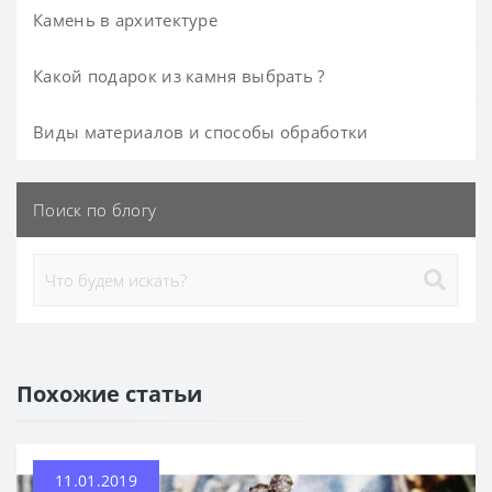
Камень в архитектуре
Какой подарок из камня выбрать ?
Виды материалов и способы обработки
Поиск по блогу
Похожие статьи
11.01.2019