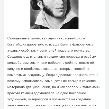
Самоцветные камни, как одни из красивейших и
богатейших даров земли, всегда были в фаворе как у
знатных особ, так и ценителей красоты и искусства.
Созданные длительным трудом сил природы и особым
волшебством земли, они вобрали в себя не только её
силу, но и необычные свойства, которые способны
помогать их владельцу. Люди с древних пор знали это, а
поэтому использовали самоцветы не только в качестве
материала для украшений, но и как обереги и талисманы.
Красота камней вдохновляла не одно поколение
художников, литераторов и музыкантов на создание
удивительных, странных произведений, становившихся,