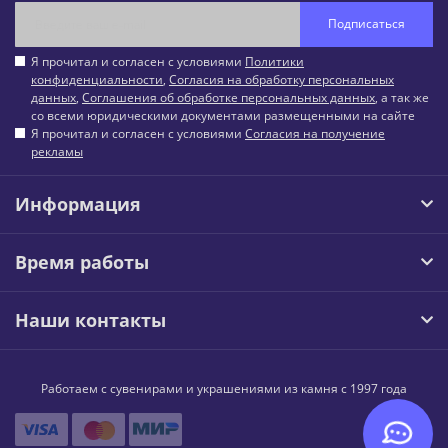
Подписаться
Я прочитал и согласен с условиями
Политики
конфиденциальности
,
Согласия на обработку персональных
данных
,
Соглашения об обработке персональных данных
, а так же
со всеми юридическими документами размещенными на сайте
Я прочитал и согласен с условиями
Согласия на получение
рекламы
Информация
Время работы
Наши контакты
Работаем с сувенирами и украшениями из камня с 1997 года