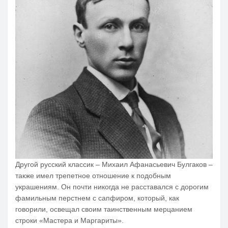
Другой русский классик – Михаил Афанасьевич Булгаков –
также имел трепетное отношение к подобным
украшениям. Он почти никогда не расставался с дорогим
фамильным перстнем с сапфиром, который, как
говорили, освещал своим таинственным мерцанием
строки «Мастера и Маргариты».