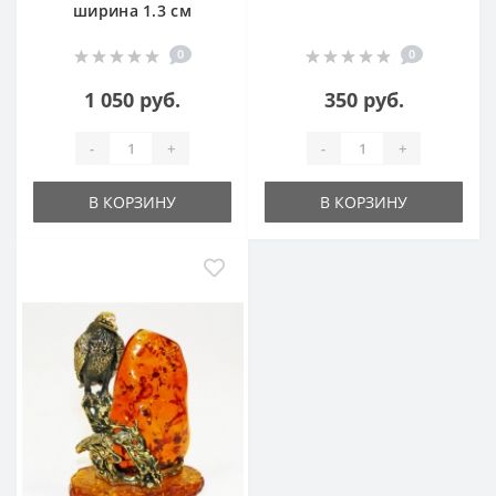
ширина 1.3 см
0
0
1 050 руб.
350 руб.
-
+
-
+
В КОРЗИНУ
В КОРЗИНУ