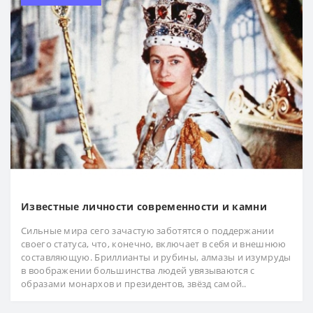
Известные личности современности и камни
Сильные мира сего зачастую заботятся о поддержании
своего статуса, что, конечно, включает в себя и внешнюю
составляющую. Бриллианты и рубины, алмазы и изумруды
в воображении большинства людей увязываются с
образами монархов и президентов, звёзд самой..