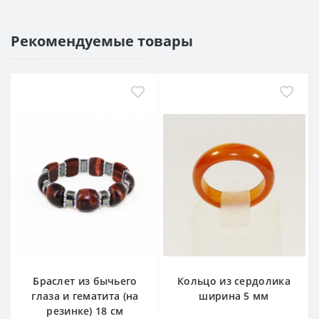
Рекомендуемые товары
Браслет из бычьего
Кольцо из сердолика
глаза и гематита (на
ширина 5 мм
резинке) 18 см