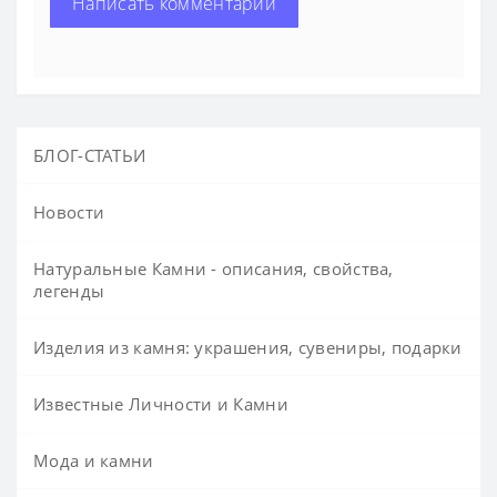
Написать комментарий
БЛОГ-СТАТЬИ
Новости
Натуральные Камни - описания, свойства,
легенды
Изделия из камня: украшения, сувениры, подарки
Известные Личности и Камни
Мода и камни