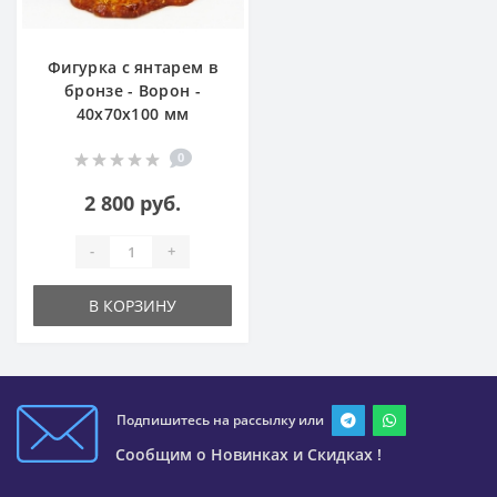
Фигурка с янтарем в
бронзе - Ворон -
40х70х100 мм
0
2 800 руб.
-
+
В КОРЗИНУ
Подпишитесь на рассылку или
Сообщим о Новинках и Скидках !