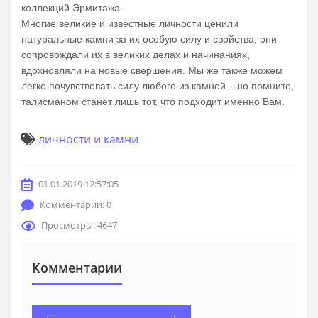
коллекций Эрмитажа.
Многие великие и известные личности ценили
натуральные камни за их особую силу и свойства, они
сопровождали их в великих делах и начинаниях,
вдохновляли на новые свершения. Мы же также можем
легко почувствовать силу любого из камней – но помните,
талисманом станет лишь тот, что подходит именно Вам.
личности и камни
01.01.2019 12:57:05
Комментарии: 0
Просмотры: 4647
Комментарии