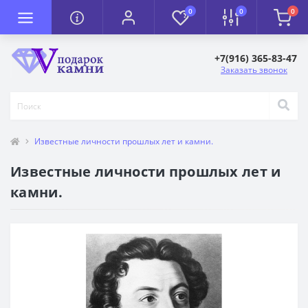
0
0
0
+7(916) 365-83-47
Заказать звонок
Известные личности прошлых лет и камни.
Известные личности прошлых лет и
камни.