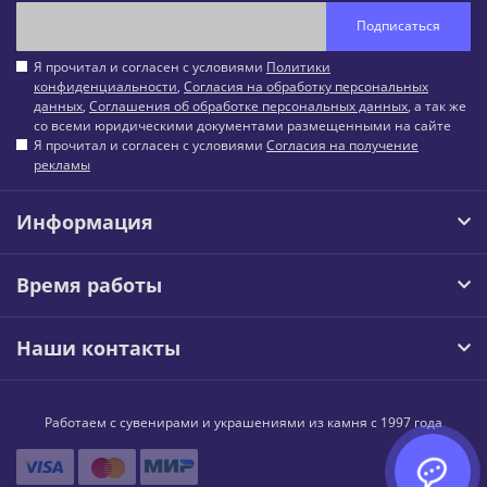
Подписаться
Я прочитал и согласен с условиями
Политики
конфиденциальности
,
Согласия на обработку персональных
данных
,
Соглашения об обработке персональных данных
, а так же
со всеми юридическими документами размещенными на сайте
Я прочитал и согласен с условиями
Согласия на получение
рекламы
Информация
Время работы
Наши контакты
Работаем с сувенирами и украшениями из камня с 1997 года