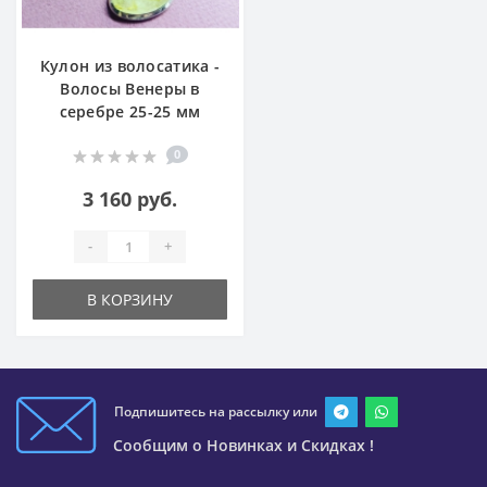
Кулон из волосатика -
Волосы Венеры в
серебре 25-25 мм
0
3 160 руб.
-
+
В КОРЗИНУ
Подпишитесь на рассылку или
Сообщим о Новинках и Скидках !