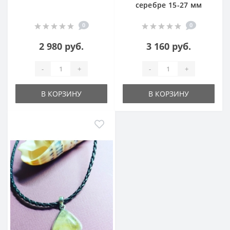
серебре 15-27 мм
0
0
2 980 руб.
3 160 руб.
-
+
-
+
В КОРЗИНУ
В КОРЗИНУ