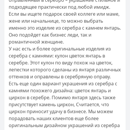
подходящее практически под любой имидж.
Если вы ищете подарок своей коллеге или маме,
жене или начальнице, то можно выбрать
именно это изделие из серебра с камнем янтарь.
Оно подойдет как бизнес леди, так и
романтичной женщине.
У нас есть и более оригинальные изделия из
серебра с камнями: кулон цветок янтарь в
серебре. Этот кулон по виду похож на цветок,
лепестки которого сделаны из янтаря различных
оттенков и оправлены в серебряную оправу.
Есть еще один вариант украшения из серебра с
камнями похожего дизайна: цветок янтарь и
циркон в серебре. Помимо янтаря здесь также
присутствует камень циркон, Считается, что
циркон приносит удачу в бизнесе. Мы можем
порадовать наших клиентов еще более
оригинальным дизайном украшений из серебра