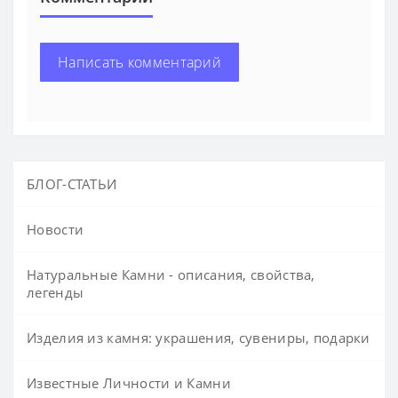
Написать комментарий
БЛОГ-СТАТЬИ
Новости
Натуральные Камни - описания, свойства,
легенды
Изделия из камня: украшения, сувениры, подарки
Известные Личности и Камни