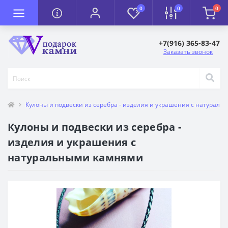
0
0
0
+7(916) 365-83-47
Заказать звонок
Кулоны и подвески из серебра - изделия и украшения с натурал
Кулоны и подвески из серебра -
изделия и украшения с
натуральными камнями