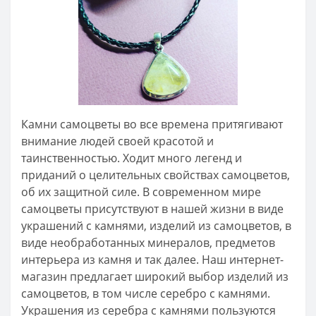
Камни самоцветы во все времена притягивают
внимание людей своей красотой и
таинственностью. Ходит много легенд и
приданий о целительных свойствах самоцветов,
об их защитной силе. В современном мире
самоцветы присутствуют в нашей жизни в виде
украшений с камнями, изделий из самоцветов, в
виде необработанных минералов, предметов
интерьера из камня и так далее. Наш интернет-
магазин предлагает широкий выбор изделий из
самоцветов, в том числе серебро с камнями.
Украшения из серебра с камнями пользуются