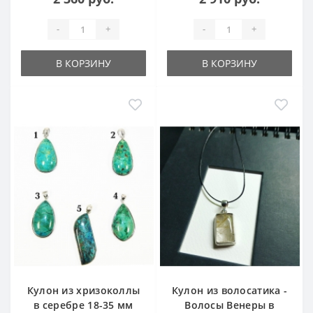
-
+
-
+
В КОРЗИНУ
В КОРЗИНУ
Кулон из хризоколлы
Кулон из волосатика -
в серебре 18-35 мм
Волосы Венеры в