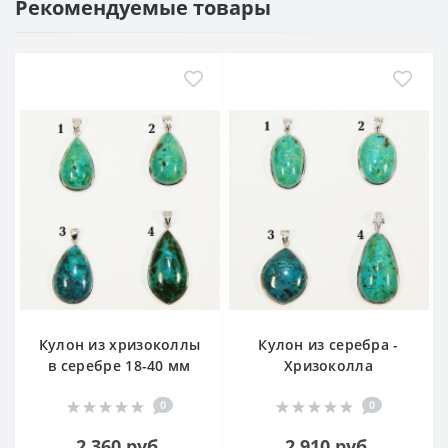
Рекомендуемые товары
Кулон из хризоколлы
Кулон из серебра -
в серебре 18-40 мм
Хризоколла
0
0
2 360 руб.
2 910 руб.