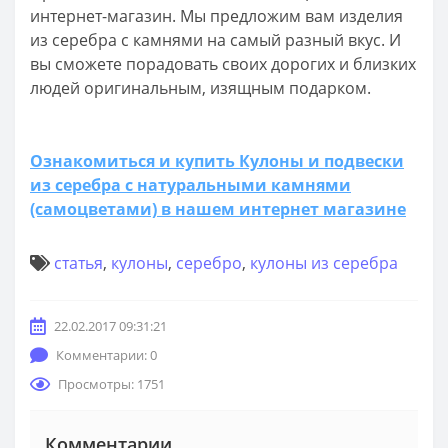
интернет-магазин. Мы предложим вам изделия
из серебра с камнями на самый разный вкус. И
вы сможете порадовать своих дорогих и близких
людей оригинальным, изящным подарком.
Ознакомиться и купить Кулоны и подвески
из серебра с натуральными камнями
(самоцветами) в нашем интернет магазине
статья
,
кулоны
,
серебро
,
кулоны из серебра
22.02.2017 09:31:21
Комментарии: 0
Просмотры: 1751
Комментарии