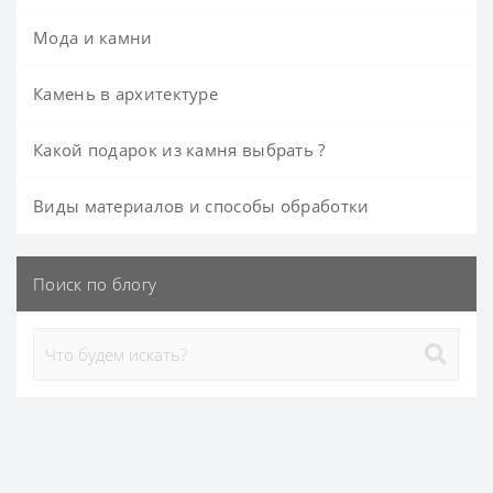
Мода и камни
Камень в архитектуре
Какой подарок из камня выбрать ?
Виды материалов и способы обработки
Поиск по блогу