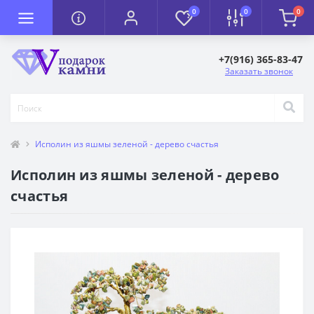
0
0
0
+7(916) 365-83-47
Заказать звонок
Исполин из яшмы зеленой - дерево счастья
Исполин из яшмы зеленой - дерево
счастья