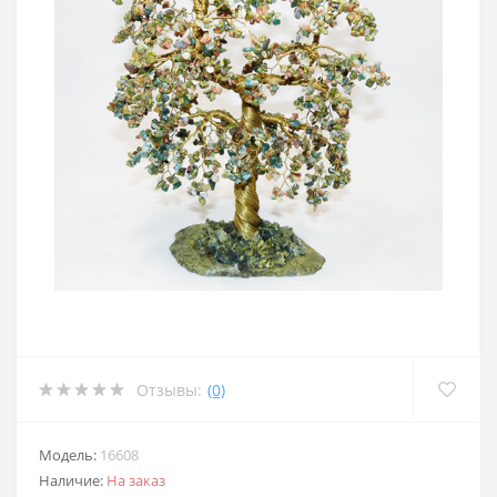
Отзывы:
(0)
Модель:
16608
Наличие:
На заказ