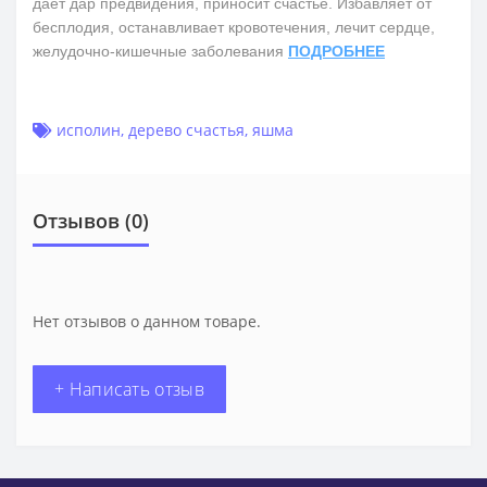
дает дар предвидения, приносит счастье. Избавляет от
бесплодия, останавливает кровотечения, лечит сердце,
желудочно-кишечные заболевания
ПОДРОБНЕЕ
исполин
,
дерево счастья
,
яшма
Отзывов (0)
Нет отзывов о данном товаре.
+ Написать отзыв