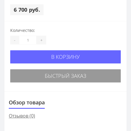
6 700 руб.
Количество:
-
+
В КОРЗИНУ
БЫСТРЫЙ ЗАКАЗ
Обзор товара
Отзывов (0)