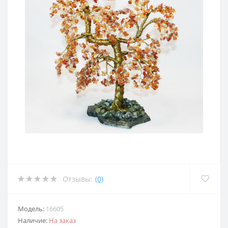
Отзывы:
(0)
Модель:
16605
Наличие:
На заказ