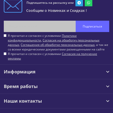
Подпишитесь на рассылку или
Сообщим о Новинках и Скидках !
Подписаться
Я прочитал и согласен с условиями
Политики
конфиденциальности
,
Согласия на обработку персональных
данных
,
Соглашения об обработке персональных данных
, а так же
со всеми юридическими документами размещенными на сайте
Я прочитал и согласен с условиями
Согласия на получение
рекламы
Информация
Время работы
Наши контакты