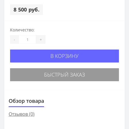
8 500 руб.
Количество:
-
+
В КОРЗИНУ
БЫСТРЫЙ ЗАКАЗ
Обзор товара
Отзывов (0)