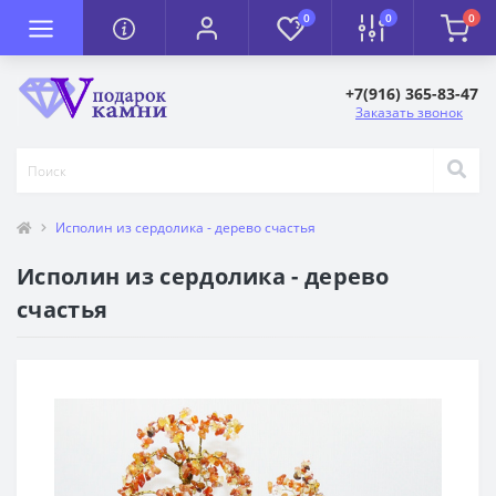
0
0
0
+7(916) 365-83-47
Заказать звонок
Исполин из сердолика - дерево счастья
Исполин из сердолика - дерево
счастья