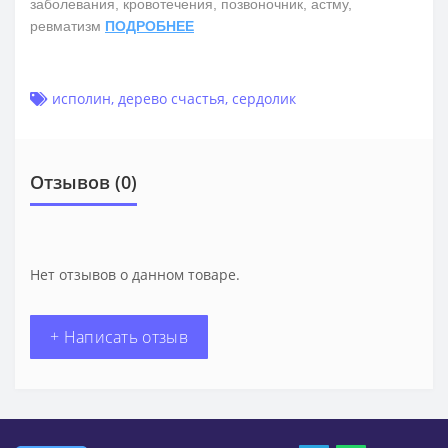
заболевания, кровотечения, позвоночник, астму,
ревматизм
ПОДРОБНЕЕ
исполин
,
дерево счастья
,
сердолик
Отзывов (0)
Нет отзывов о данном товаре.
+ Написать отзыв