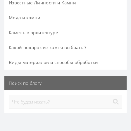
Известные Личности и Камни
Мода и камни
Камень в архитектуре
Какой подарок из камня выбрать ?
Виды материалов и способы обработки
Поиск по блогу