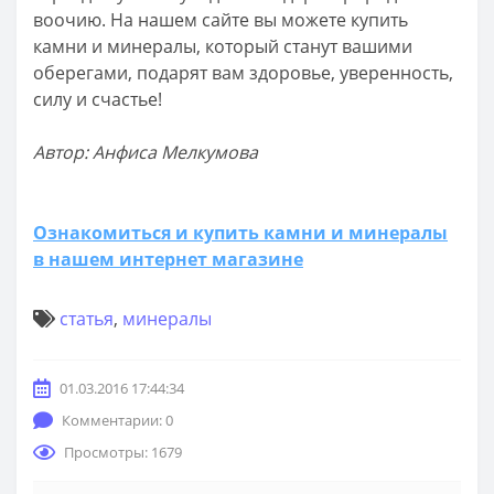
воочию. На нашем сайте вы можете купить
камни и минералы, который станут вашими
оберегами, подарят вам здоровье, уверенность,
силу и счастье!
Автор: Анфиса Мелкумова
Ознакомиться и купить камни и минералы
в нашем интернет магазине
статья
,
минералы
01.03.2016 17:44:34
Комментарии: 0
Просмотры: 1679