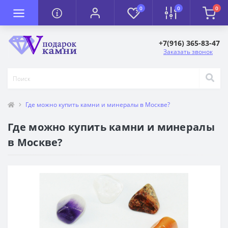
0
0
0
+7(916) 365-83-47
Заказать звонок
Где можно купить камни и минералы в Москве?
Где можно купить камни и минералы
в Москве?