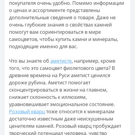
покупателя очень удобно. Помимо информации
о ценах и ассортименте представлены
дополнительные сведения о товаре. Даже не
очень глубокие знания о свойствах камней
помогут вам сориентироваться в мире
самоцветов, чтобы купить камни и минералы,
подходящие именно для вас.
Что вы знаете об
аметисте
, например, кроме
того, что это самоцвет фиолетового цвета? В
древние времена на Руси аметист ценился
дороже рубина. Аметист помогает
сконцентрироваться в жизни на главном,
снижает склонность к иллюзиям,
уравновешивает эмоциональное состояние.
Розовый кварц
тоже относится к минералам
достаточно известным даже неискушенным
ценителям камней. Розовый кварц пробуждает
творческий потенциал человека, чувство