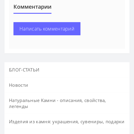
Комментарии
Написать комментарий
БЛОГ-СТАТЬИ
Новости
Натуральные Камни - описания, свойства,
легенды
Изделия из камня: украшения, сувениры, подарки