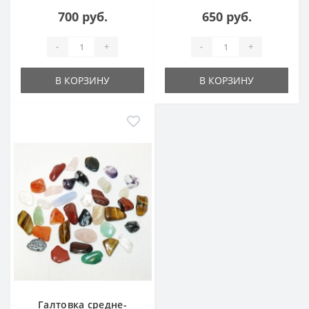
700 руб.
650 руб.
-
+
-
+
В КОРЗИНУ
В КОРЗИНУ
Галтовка средне-