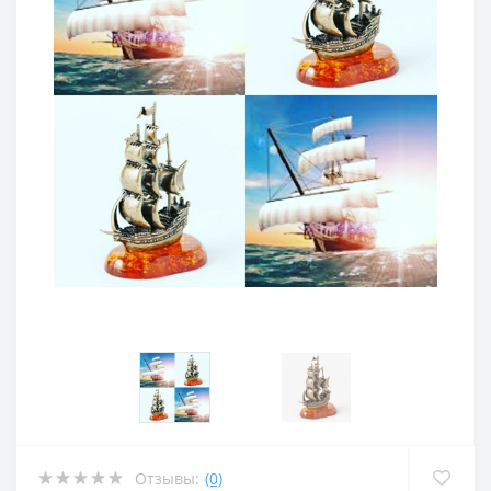
Отзывы:
(0)