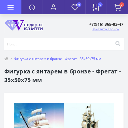
0
0
0
+7(916) 365-83-47
Заказать звонок
Фигурка с янтарем в бронзе - Фрегат - 35х50х75 мм
Фигурка с янтарем в бронзе - Фрегат -
35х50х75 мм