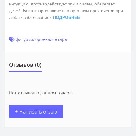
интуицию, противодействует злым силам, оберегает
детей. Благотворно влияет на организм практически при
любых заболеваниях
ПОДРОБНЕЕ
фигурки
,
бронза
,
янтарь
Отзывов (0)
Нет отзывов о данном товаре.
+ Написать отзыв