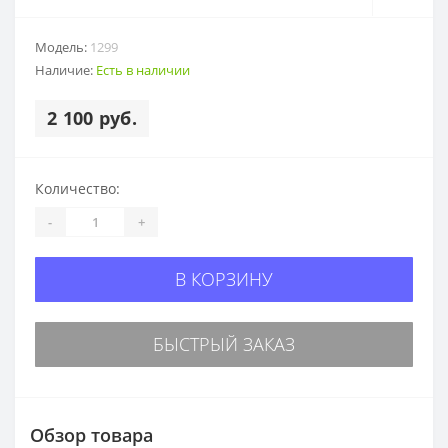
Модель:
1299
Наличие:
Есть в наличии
2 100 руб.
Количество:
-
+
В КОРЗИНУ
БЫСТРЫЙ ЗАКАЗ
Обзор товара