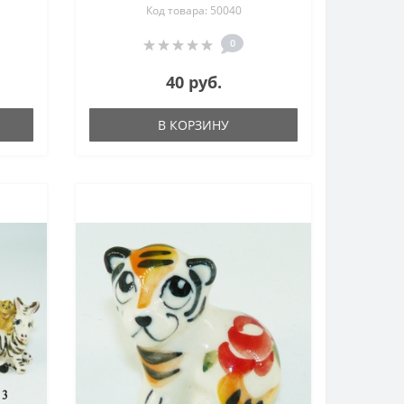
Код товара: 50040
 50
0
40 руб.
В КОРЗИНУ