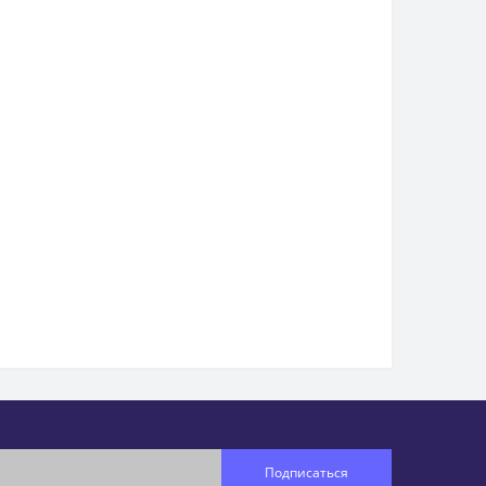
Подписаться