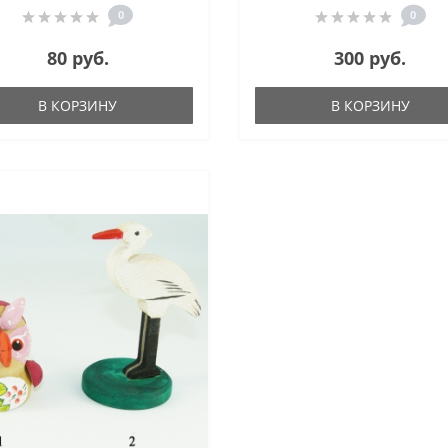
0
0
80 руб.
300 руб.
В КОРЗИНУ
В КОРЗИНУ