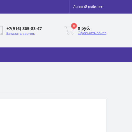
Личный кабинет
0
0 руб.
+7(916) 365-83-47
Оформить заказ
Заказать звонок