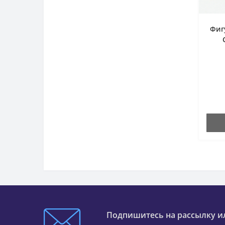
Фиг
Подпишитесь на рассылку и