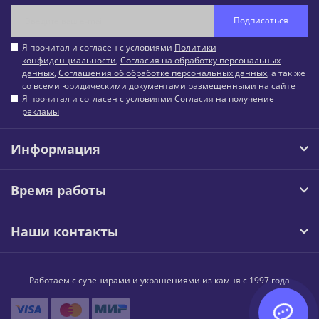
Подписаться
Я прочитал и согласен с условиями
Политики
конфиденциальности
,
Согласия на обработку персональных
данных
,
Соглашения об обработке персональных данных
, а так же
со всеми юридическими документами размещенными на сайте
Я прочитал и согласен с условиями
Согласия на получение
рекламы
Информация
Время работы
Наши контакты
Работаем с сувенирами и украшениями из камня с 1997 года