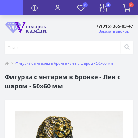
0
0
0
+7(916) 365-83-47
Заказать звонок
Фигурка с янтарем в бронзе - Лев с шаром - 50х60 мм
Фигурка с янтарем в бронзе - Лев с
шаром - 50х60 мм