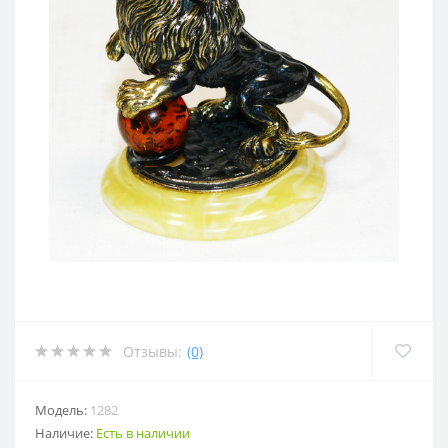
Отзывы:
(0)
Модель:
1282
Наличие:
Есть в наличии