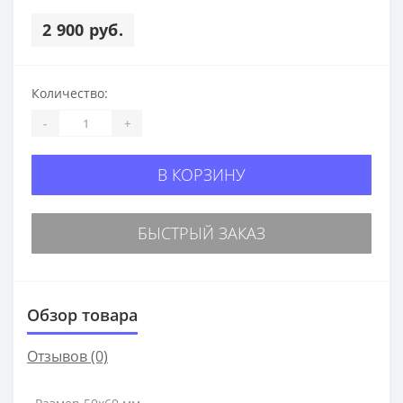
2 900 руб.
Количество:
-
+
В КОРЗИНУ
БЫСТРЫЙ ЗАКАЗ
Обзор товара
Отзывов (0)