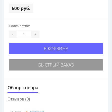
600 руб.
Количество:
-
+
В КОРЗИНУ
БЫСТРЫЙ ЗАКАЗ
Обзор товара
Отзывов (0)