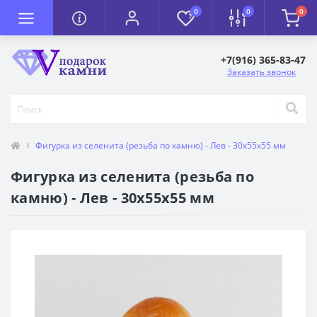
0
0
0
+7(916) 365-83-47
Заказать звонок
Фигурка из селенита (резьба по камню) - Лев - 30х55х55 мм
Фигурка из селенита (резьба по
камню) - Лев - 30х55х55 мм