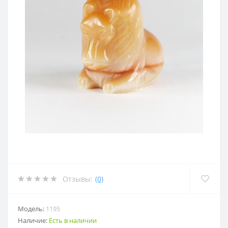
Отзывы:
(0)
Модель:
1195
Наличие:
Есть в наличии