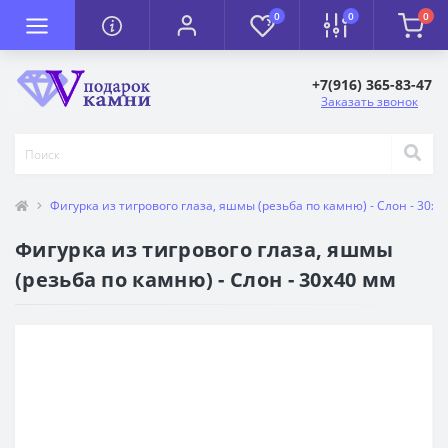
0
0
0
+7(916) 365-83-47
Заказать звонок
Фигурка из тигрового глаза, яшмы (резьба по камню) - Слон - 30х4
Фигурка из тигрового глаза, яшмы
(резьба по камню) - Слон - 30х40 мм