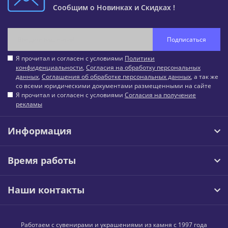
Сообщим о Новинках и Скидках !
Подписаться
Я прочитал и согласен с условиями
Политики
конфиденциальности
,
Согласия на обработку персональных
данных
,
Соглашения об обработке персональных данных
, а так же
со всеми юридическими документами размещенными на сайте
Я прочитал и согласен с условиями
Согласия на получение
рекламы
Информация
Время работы
Наши контакты
Работаем с сувенирами и украшениями из камня с 1997 года