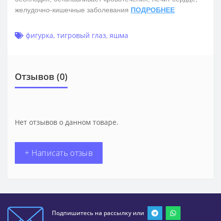
желудочно-кишечные заболевания
ПОДРОБНЕЕ
фигурка
,
тигровый глаз
,
яшма
Отзывов (0)
Нет отзывов о данном товаре.
+ Написать отзыв
Подпишитесь на рассылку или