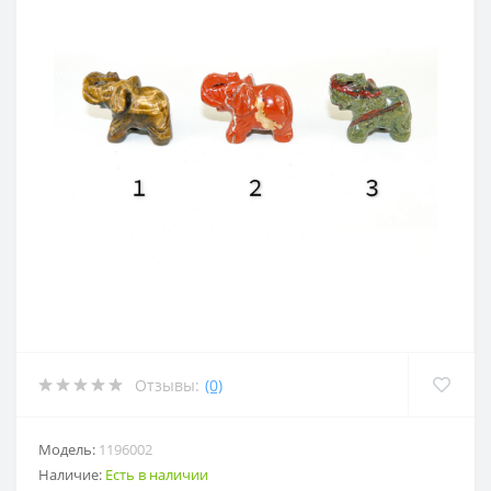
Отзывы:
(0)
Модель:
1196002
Наличие:
Есть в наличии