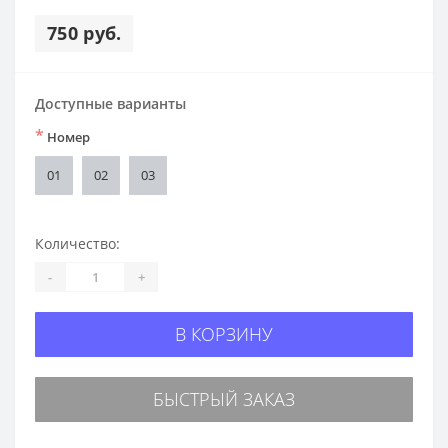
750 руб.
Доступные варианты
*
Номер
01
02
03
Количество:
-
+
В КОРЗИНУ
БЫСТРЫЙ ЗАКАЗ