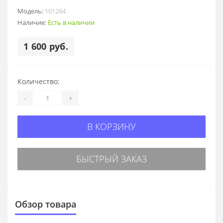
Модель:
101264
Наличие:
Есть в наличии
1 600 руб.
Количество:
-
+
В КОРЗИНУ
БЫСТРЫЙ ЗАКАЗ
Обзор товара