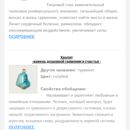
Тигровый глаз замечательный
талисман универсального значения, сильнейший оберег,
вносит в жизнь гармонию, помогает найти место в жизни.
Лечит сердечный болезни, ревматизм, обладает
омолаживающим воздействием, увеличивает силы
ПОДРОБНЕЕ
Хаолит
-камень душевной гармонии и счастья -
Другое название:
туркенит
Цвет:
голубой
Свойства обобщенно:
Налаживает и укрепляет любовные и
семейные отношения.
Человек, носящий минерал, будет
защищен от тревожного и депрессивного состояния, плохих
эмоций, подавленного настроения. Значительно снижается
агрессия, вспышки гнева, раздраженность нервной системы.
ПОДРОБНЕЕ