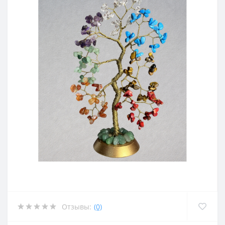
Отзывы:
(0)