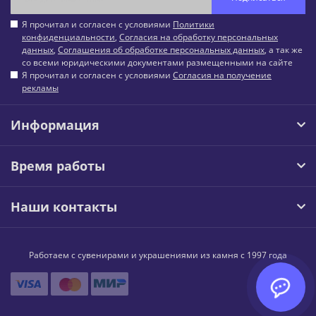
Я прочитал и согласен с условиями
Политики
конфиденциальности
,
Согласия на обработку персональных
данных
,
Соглашения об обработке персональных данных
, а так же
со всеми юридическими документами размещенными на сайте
Я прочитал и согласен с условиями
Согласия на получение
рекламы
Информация
Время работы
Наши контакты
Работаем с сувенирами и украшениями из камня с 1997 года