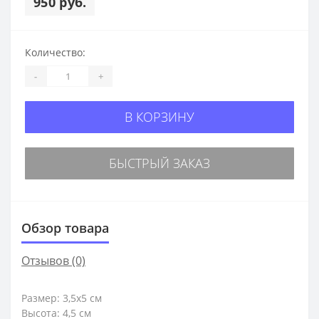
950 руб.
Количество:
-
+
В КОРЗИНУ
БЫСТРЫЙ ЗАКАЗ
Обзор товара
Отзывов (0)
Размер: 3,5х5 см
Высота: 4,5 см