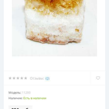
Отзывы:
(0)
Модель:
11293
Наличие:
Есть в наличии