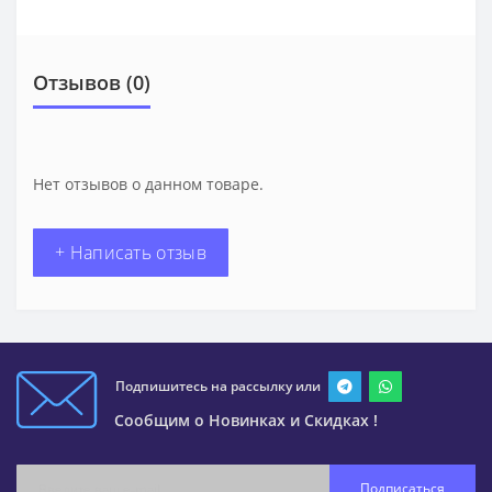
Отзывов (0)
Нет отзывов о данном товаре.
+ Написать отзыв
Подпишитесь на рассылку или
Сообщим о Новинках и Скидках !
Подписаться