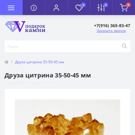
0
0
0
+7(916) 365-83-47
Заказать звонок
Друза цитрина 35-50-45 мм
Друза цитрина 35-50-45 мм