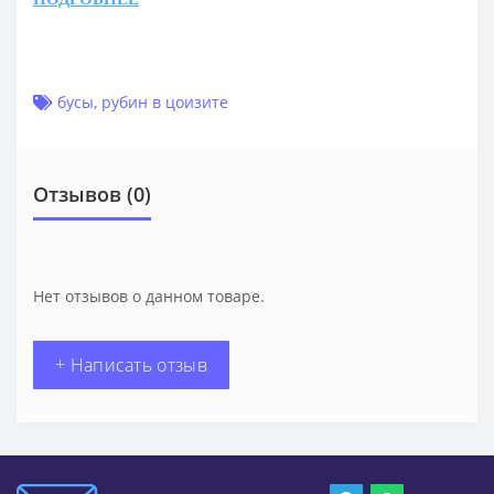
бусы
,
рубин в цоизите
Отзывов (0)
Нет отзывов о данном товаре.
+ Написать отзыв