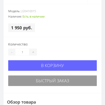
Модель:
220410015
Наличие:
Есть в наличии
1 950 руб.
Количество:
-
+
В КОРЗИНУ
БЫСТРЫЙ ЗАКАЗ
Обзор товара