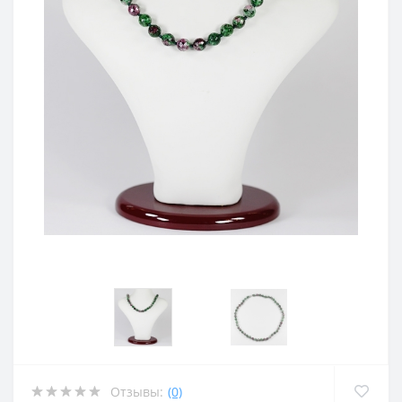
Отзывы:
(0)