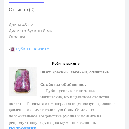
Отзывов (0)
Длина 48 см
Диаметр бусины 8 мм
Огранка
-
Рубин в цоизите
Рубин в цоизите
Цвет:
красный, зеленый, оливковый
Свойства обобщенно:
Рубин усиливает не только
магические, но и целебные свойства
цоизита. Тандем этих минералов нормализует кровяное
давление и снимет головную боль. Отмечено
положительное воздействие рубина и цоизита на
репродуктивную функцию мужчин и женщин.
ПОДРОБНЕЕ