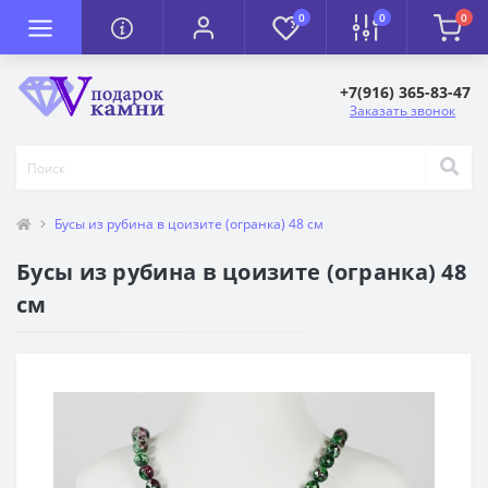
0
0
0
+7(916) 365-83-47
Заказать звонок
Бусы из рубина в цоизите (огранка) 48 см
Бусы из рубина в цоизите (огранка) 48
см