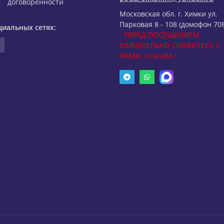
договоренности
Московская обл. г. Химки ул.
Парковая 8 - 108 (домофон 708
циальных сетях:
- ПЕРЕД ПОСЕЩЕНИЕМ
ОБЯЗАТЕЛЬНО СВЯЖИТЕСЬ С
НАМИ, спасибо !