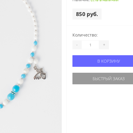
850 руб.
Количество:
-
+
В КОРЗИНУ
БЫСТРЫЙ ЗАКАЗ