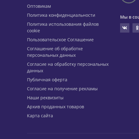
Оптовикам
Политика конфиденциальности
Мы в со
Политика использования файлов
cookie
Пользовательское Соглашение
Соглашение об обработке
персональных данных
Согласие на обработку персональных
данных
Публичная оферта
Согласие на получение рекламы
Наши реквизиты
Архив проданных товаров
Карта сайта