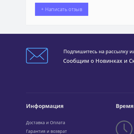
+ Написать отзыв
Подпишитесь на рассылку и
Сообщим о Новинках и Ск
Информация
Время
Доставка и Оплата
Гарантия и возврат