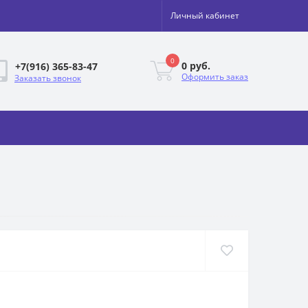
Личный кабинет
0
0 руб.
+7(916) 365-83-47
Оформить заказ
Заказать звонок