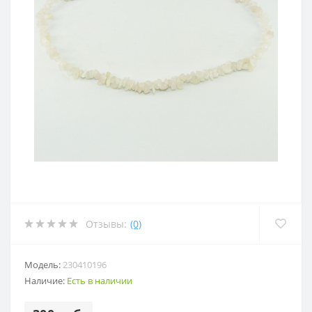
Отзывы:
(0)
Модель:
230410196
Наличие:
Есть в наличии