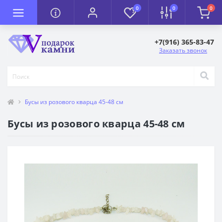
0
0
0
+7(916) 365-83-47
Заказать звонок
Бусы из розового кварца 45-48 см
Бусы из розового кварца 45-48 см