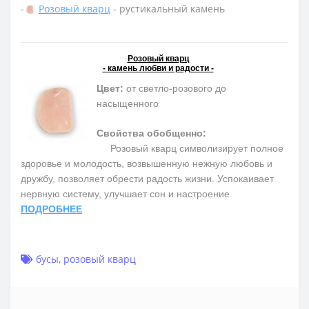
-
Розовый кварц
- рустикальный камень
Розовый кварц
- камень любви и радости -
Цвет:
от светло-розового до
насыщенного
Свойства обобщенно:
Розовый кварц символизирует полное
здоровье и молодость, возвышенную нежную любовь и
дружбу, позволяет обрести радость жизни. Успокаивает
нервную систему, улучшает сон и настроение
ПОДРОБНЕЕ
бусы
,
розовый кварц