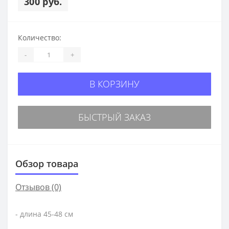
300 руб.
Количество:
-
+
В КОРЗИНУ
БЫСТРЫЙ ЗАКАЗ
Обзор товара
Отзывов (0)
- длина 45-48 см