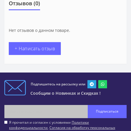
Отзывов (0)
Нет отзывов о данном товаре.
+ Написать отзыв
Подпишитесь на рассылку или
Сообщим о Новинках и Скидках !
Подписаться
Я прочитал и согласен с условиями
Политики
конфиденциальности
,
Согласия на обработку персональных