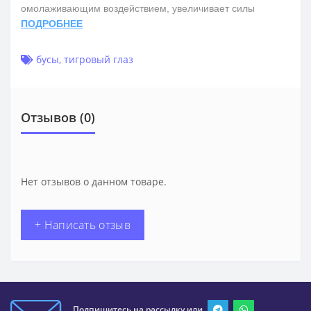
омолаживающим воздействием, увеличивает силы
ПОДРОБНЕЕ
бусы
,
тигровый глаз
Отзывов (0)
Нет отзывов о данном товаре.
+ Написать отзыв
Подпишитесь на рассылку или