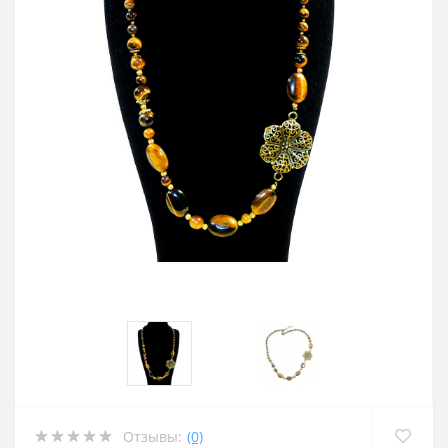
Отзывы:
(0)