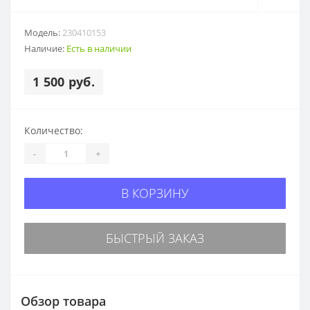
Модель:
230410153
Наличие:
Есть в наличии
1 500 руб.
Количество:
-
+
В КОРЗИНУ
БЫСТРЫЙ ЗАКАЗ
Обзор товара