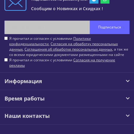
Сообщим о Новинках и Скидках !
Подписаться
Я прочитал и согласен с условиями
Политики
конфиденциальности
,
Согласия на обработку персональных
данных
,
Соглашения об обработке персональных данных
, а так же
со всеми юридическими документами размещенными на сайте
Я прочитал и согласен с условиями
Согласия на получение
рекламы
Информация
Время работы
Наши контакты