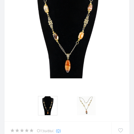
Отзывы:
(0)