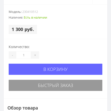
Модель:
230410512
Наличие:
Есть в наличии
1 300 руб.
Количество:
-
+
В КОРЗИНУ
БЫСТРЫЙ ЗАКАЗ
Обзор товара