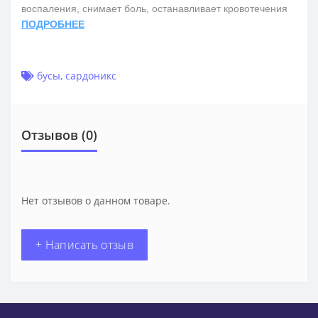
воспаления, снимает боль, останавливает кровотечения
ПОДРОБНЕЕ
бусы
,
сардоникс
Отзывов (0)
Нет отзывов о данном товаре.
+ Написать отзыв