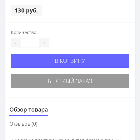
130 руб.
Количество:
-
+
В КОРЗИНУ
БЫСТРЫЙ ЗАКАЗ
Обзор товара
Отзывов (0)