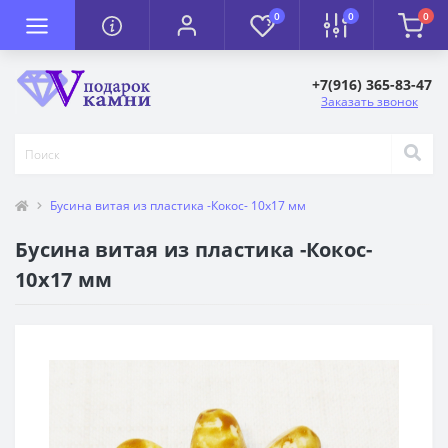
0
0
0
+7(916) 365-83-47
Заказать звонок
Бусина витая из пластика -Кокос- 10х17 мм
Бусина витая из пластика -Кокос-
10х17 мм