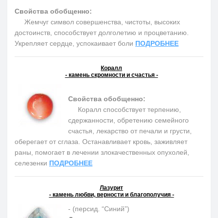
Свойства обобщенно:
Жемчуг символ совершенства, чистоты, высоких
достоинств, способствует долголетию и процветанию.
Укрепляет сердце, успокаивает боли
ПОДРОБНЕЕ
Коралл
- камень скромности и счастья -
Свойства обобщенно:
Коралл способствует терпению,
сдержанности, обретению семейного
счастья, лекарство от печали и грусти,
оберегает от сглаза. Останавливает кровь, заживляет
раны, помогает в лечении злокачественных опухолей,
селезенки
ПОДРОБНЕЕ
Лазурит
- камень любви, верности и благополучия -
- (персид. “Синий”)