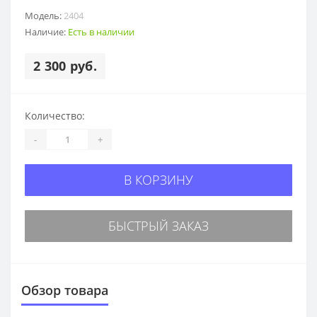
Модель:
2404
Наличие:
Есть в наличии
2 300 руб.
Количество:
-
+
В КОРЗИНУ
БЫСТРЫЙ ЗАКАЗ
Обзор товара