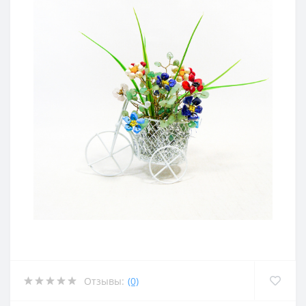
Отзывы:
(0)