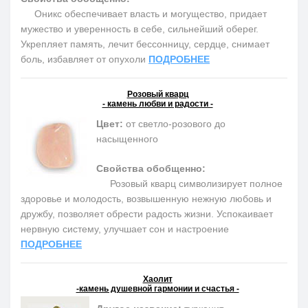
Оникс обеспечивает власть и могущество, придает
мужество и уверенность в себе, сильнейший оберег.
Укрепляет память, лечит бессонницу, сердце, снимает
боль, избавляет от опухоли
ПОДРОБНЕЕ
Розовый кварц
- камень любви и радости -
Цвет:
от светло-розового до
насыщенного
Свойства обобщенно:
Розовый кварц символизирует полное
здоровье и молодость, возвышенную нежную любовь и
дружбу, позволяет обрести радость жизни. Успокаивает
нервную систему, улучшает сон и настроение
ПОДРОБНЕЕ
Хаолит
-камень душевной гармонии и счастья -