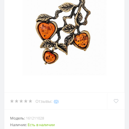
Отзывы:
(0)
Модель:
161211028
Наличие:
Есть в наличии