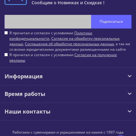
Сообщим о Новинках и Скидках !
Подписаться
Я прочитал и согласен с условиями
Политики
конфиденциальности
,
Согласия на обработку персональных
данных
,
Соглашения об обработке персональных данных
, а так же
со всеми юридическими документами размещенными на сайте
Я прочитал и согласен с условиями
Согласия на получение
рекламы
Информация
Время работы
Наши контакты
Работаем с сувенирами и украшениями из камня с 1997 года