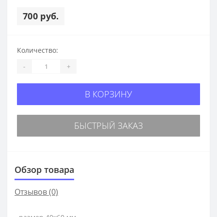
700 руб.
Количество:
-
+
В КОРЗИНУ
БЫСТРЫЙ ЗАКАЗ
Обзор товара
Отзывов (0)