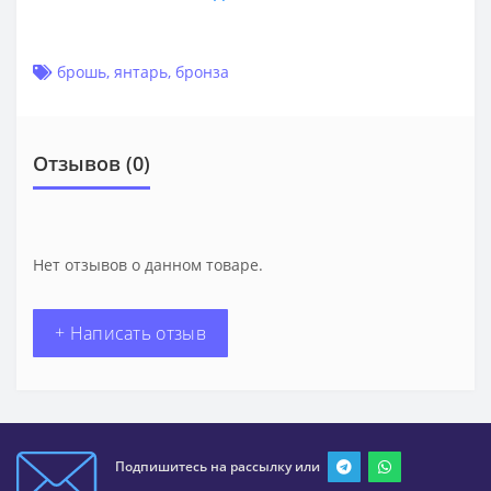
брошь
,
янтарь
,
бронза
Отзывов (0)
Нет отзывов о данном товаре.
+ Написать отзыв
Подпишитесь на рассылку или