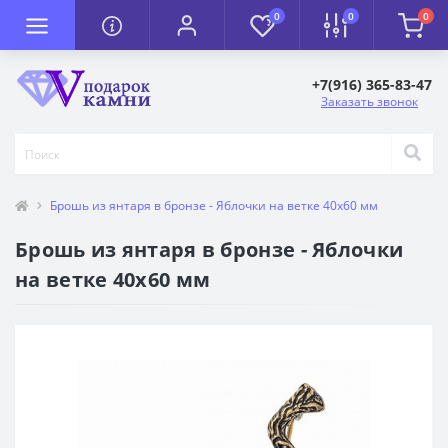
0
0
0
+7(916) 365-83-47
Заказать звонок
Брошь из янтаря в бронзе - Яблочки на ветке 40х60 мм
Брошь из янтаря в бронзе - Яблочки
на ветке 40х60 мм