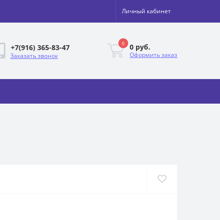
Личный кабинет
0
0 руб.
+7(916) 365-83-47
Оформить заказ
Заказать звонок