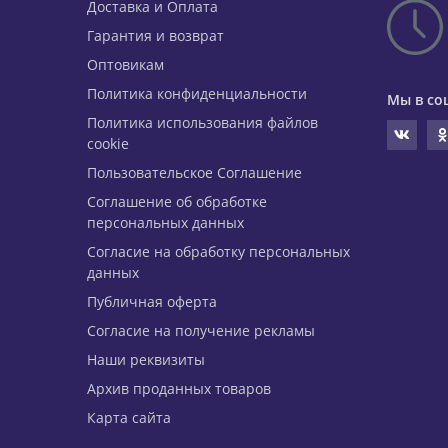
Доставка и Оплата
Гарантия и возврат
Оптовикам
Политика конфиденциальности
Мы в со
Политика использования файлов
cookie
Пользовательское Соглашение
Соглашение об обработке
персональных данных
Согласие на обработку персональных
данных
Публичная оферта
Согласие на получение рекламы
Наши реквизиты
Архив проданных товаров
Карта сайта