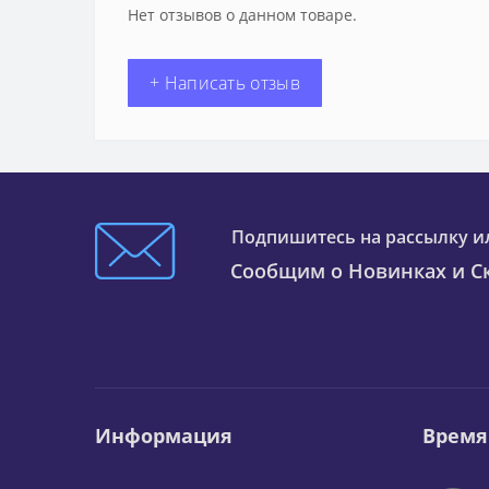
Нет отзывов о данном товаре.
+ Написать отзыв
Подпишитесь на рассылку и
Сообщим о Новинках и Ск
Информация
Время