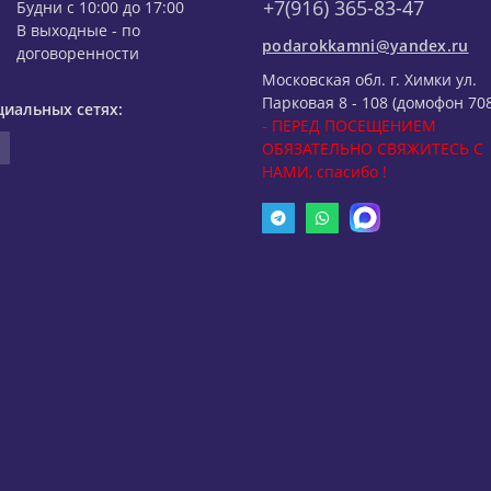
+7(916) 365-83-47
Будни с 10:00 до 17:00
В выходные - по
podarokkamni@yandex.ru
договоренности
Московская обл. г. Химки ул.
Парковая 8 - 108 (домофон 708
циальных сетях:
- ПЕРЕД ПОСЕЩЕНИЕМ
ОБЯЗАТЕЛЬНО СВЯЖИТЕСЬ С
НАМИ, спасибо !