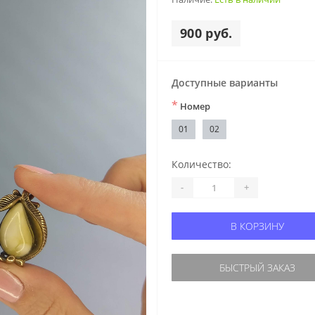
900 руб.
Доступные варианты
*
Номер
01
02
Количество:
-
+
В КОРЗИНУ
БЫСТРЫЙ ЗАКАЗ