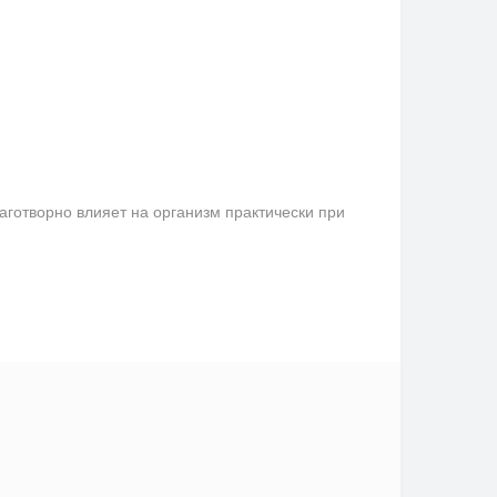
аготворно влияет на организм практически при