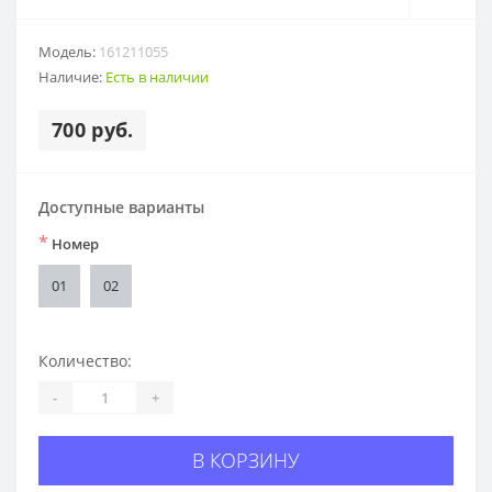
Модель:
161211055
Наличие:
Есть в наличии
700 руб.
Доступные варианты
*
Номер
01
02
Количество:
-
+
В КОРЗИНУ