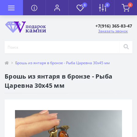
0
0
0
+7(916) 365-83-47
Заказать звонок
Брошь из янтаря в бронзе - Рыба Царевна 30х45 мм
Брошь из янтаря в бронзе - Рыба
Царевна 30х45 мм