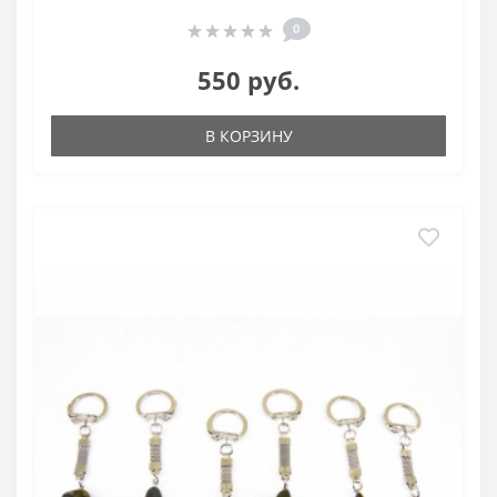
0
550 руб.
В КОРЗИНУ