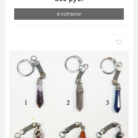
В КОРЗИНУ