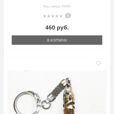
Код товара: 95009
0
460 руб.
В КОРЗИНУ