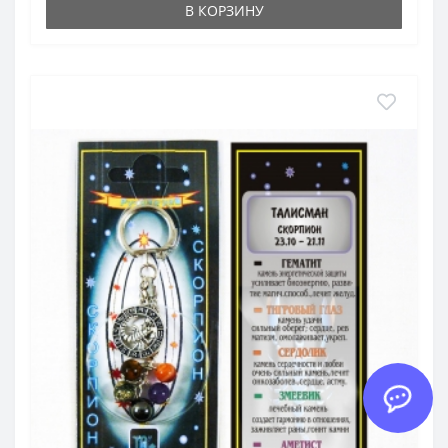
В КОРЗИНУ