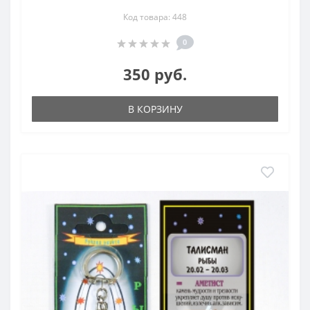
Код товара: 448
0
350 руб.
В КОРЗИНУ