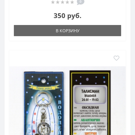
0
350 руб.
В КОРЗИНУ