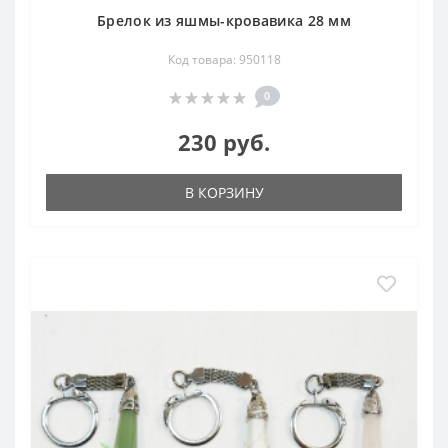
Брелок из яшмы-кровавика 28 мм
Код товара: 950118
0
230 руб.
В КОРЗИНУ