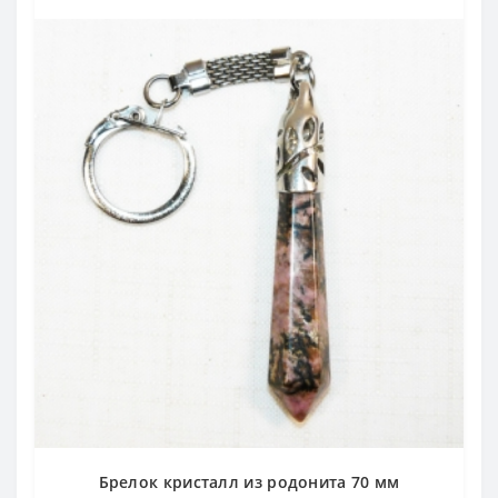
Брелок кристалл из родонита 70 мм