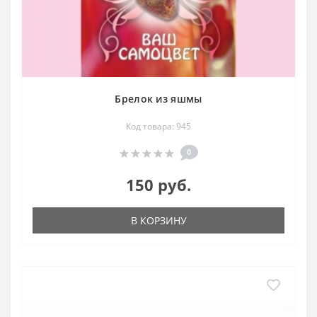
Брелок из яшмы
Код товара: 945
0
150 руб.
В КОРЗИНУ