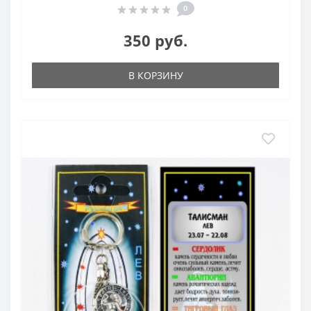
0
350 руб.
В КОРЗИНУ