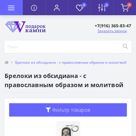
0
0
0
+7(916) 365-83-47
Заказать звонок
Брелоки из обсидиана - с православным образом и молитвой
Брелоки из обсидиана - с
православным образом и молитвой
Фильтр товаров