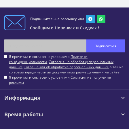
Подпишитесь на рассылку или
Сообщим о Новинках и Скидках !
Подписаться
Я прочитал и согласен с условиями
Политики
конфиденциальности
,
Согласия на обработку персональных
данных
,
Соглашения об обработке персональных данных
, а так же
со всеми юридическими документами размещенными на сайте
Я прочитал и согласен с условиями
Согласия на получение
рекламы
Информация
Время работы