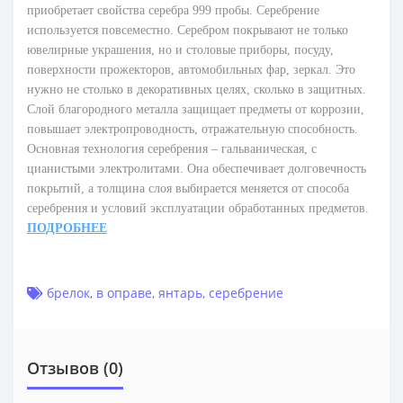
приобретает свойства серебра 999 пробы. Серебрение
используется повсеместно. Серебром покрывают не только
ювелирные украшения, но и столовые приборы, посуду,
поверхности прожекторов, автомобильных фар, зеркал. Это
нужно не столько в декоративных целях, сколько в защитных.
Слой благородного металла защищает предметы от коррозии,
повышает электропроводность, отражательную способность.
Основная технология серебрения – гальваническая, с
цианистыми электролитами. Она обеспечивает долговечность
покрытий, а толщина слоя выбирается меняется от способа
серебрения и условий эксплуатации обработанных предметов.
ПОДРОБНЕЕ
брелок
,
в оправе
,
янтарь
,
серебрение
Отзывов (0)