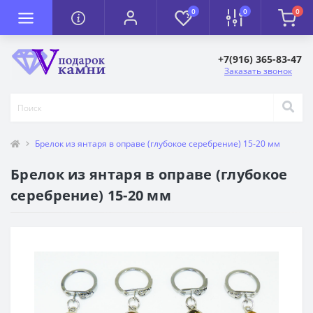
0
0
0
+7(916) 365-83-47
Заказать звонок
Брелок из янтаря в оправе (глубокое серебрение) 15-20 мм
Брелок из янтаря в оправе (глубокое
серебрение) 15-20 мм