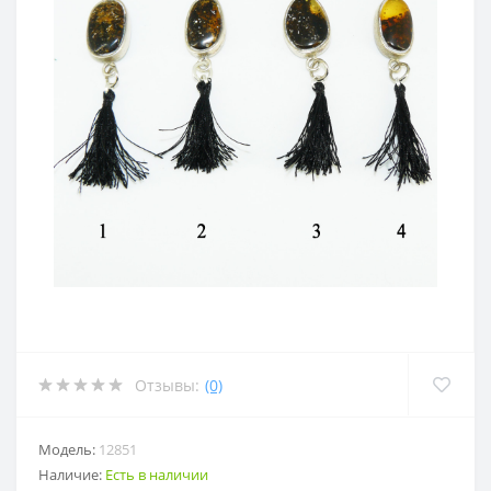
Отзывы:
(0)
Модель:
12851
Наличие:
Есть в наличии