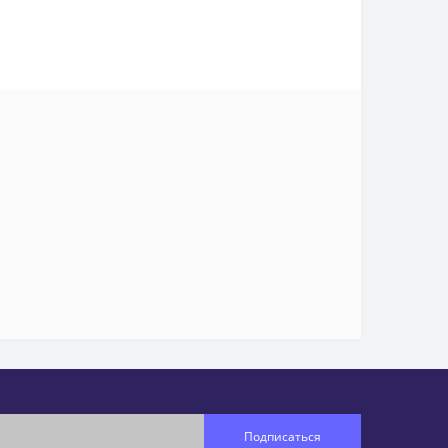
Подписаться