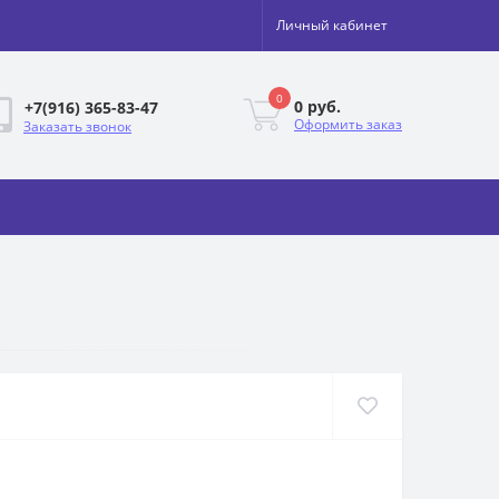
Личный кабинет
0
0 руб.
+7(916) 365-83-47
Оформить заказ
Заказать звонок