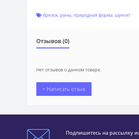
брелок
,
руны
,
природная форма
,
шунгит
Отзывов (0)
Нет отзывов о данном товаре.
+ Написать отзыв
Подпишитесь на рассылку и