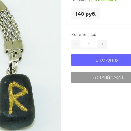
140 руб.
Количество:
-
+
В КОРЗИНУ
БЫСТРЫЙ ЗАКАЗ