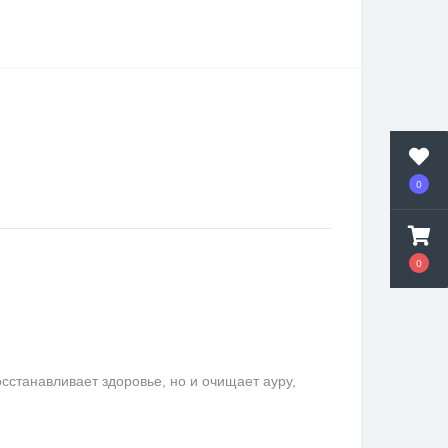
0
0
сстанавливает здоровье, но и очищает ауру,