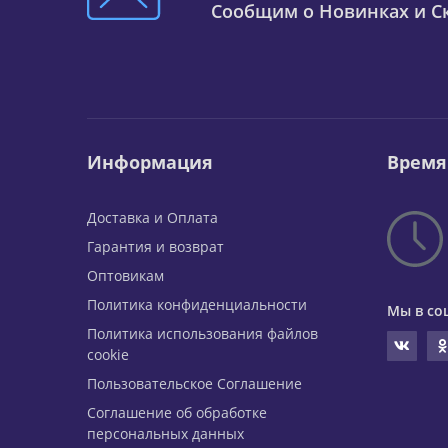
Сообщим о Новинках и Ск
Информация
Время
Доставка и Оплата
Гарантия и возврат
Оптовикам
Политика конфиденциальности
Мы в со
Политика использования файлов
cookie
Пользовательское Соглашение
Соглашение об обработке
персональных данных