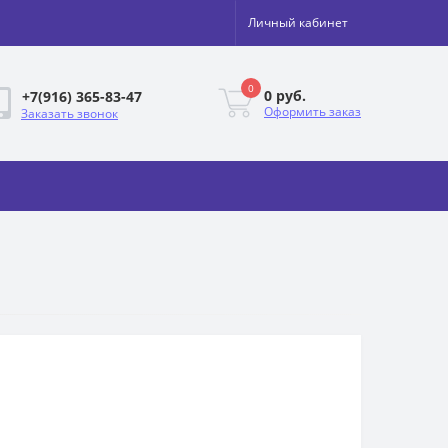
Личный кабинет
0
0 руб.
+7(916) 365-83-47
Оформить заказ
Заказать звонок