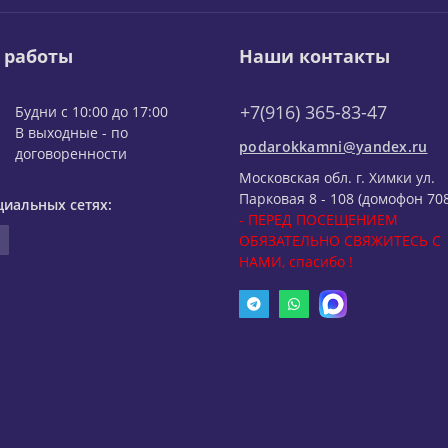
 работы
Наши контакты
+7(916) 365-83-47
Будни с 10:00 до 17:00
В выходные - по
podarokkamni@yandex.ru
договоренности
Московская обл. г. Химки ул.
Парковая 8 - 108 (домофон 708
циальных сетях:
- ПЕРЕД ПОСЕЩЕНИЕМ
ОБЯЗАТЕЛЬНО СВЯЖИТЕСЬ С
НАМИ, спасибо !