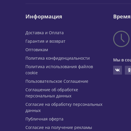
Информация
Время
Доставка и Оплата
Гарантия и возврат
Оптовикам
Политика конфиденциальности
Мы в со
Политика использования файлов
cookie
Пользовательское Соглашение
Соглашение об обработке
персональных данных
Согласие на обработку персональных
данных
Публичная оферта
Согласие на получение рекламы