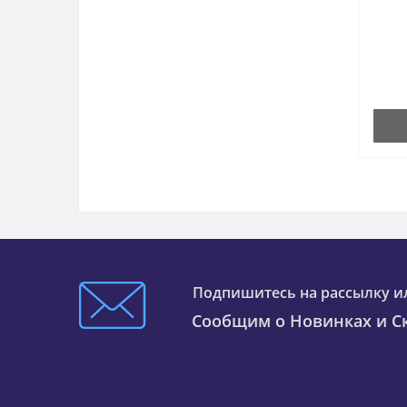
г
Подпишитесь на рассылку и
Сообщим о Новинках и Ск